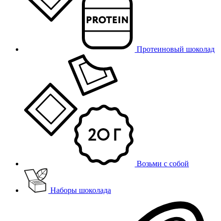
Протеиновый шоколад
Возьми с собой
Наборы шоколада