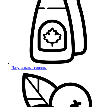
Натуральные сиропы