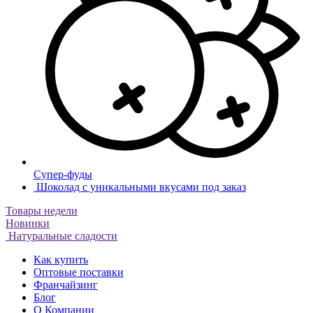
Супер-фуды
Шоколад с уникальными вкусами под заказ
Товары недели
Новинки
Натуральные сладости
Как купить
Оптовые поставки
Франчайзинг
Блог
О Компании