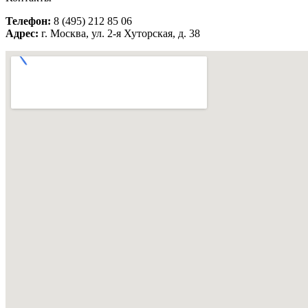
Телефон:
8 (495) 212 85 06
Адрес:
г. Москва, ул. 2-я Хуторская, д. 38