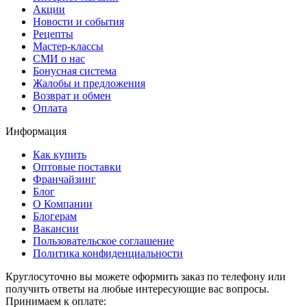
Акции
Новости и события
Рецепты
Мастер-классы
СМИ о нас
Бонусная система
Жалобы и предложения
Возврат и обмен
Оплата
Информация
Как купить
Оптовые поставки
Франчайзинг
Блог
О Компании
Блогерам
Вакансии
Пользовательское соглашение
Политика конфиденциальности
Круглосуточно вы можете оформить заказ по телефону или
получить ответы на любые интересующие вас вопросы.
Принимаем к оплате: