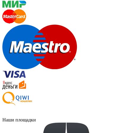
Наши площадки