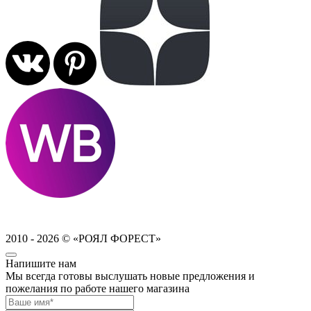
2010 - 2026 © «РОЯЛ ФОРЕСТ»
Напишите нам
Мы всегда готовы выслушать новые предложения и
пожелания по работе нашего магазина