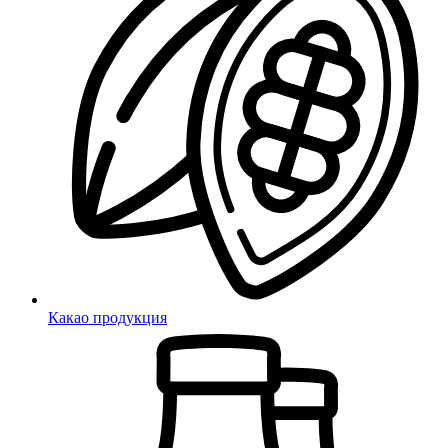
Какао продукция