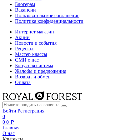
Блогерам
Вакансии
Пользовательское соглашение
Политика конфиденциальности
Интернет магазин
Акции
Новости и события
Рецепты
Мастер-классы
СМИ о нас
Бонусная система
Жалобы и предложения
Возврат и обмен
Оплата
Войти
Регистрация
0
0
0
a
Главная
О нас
Контакты