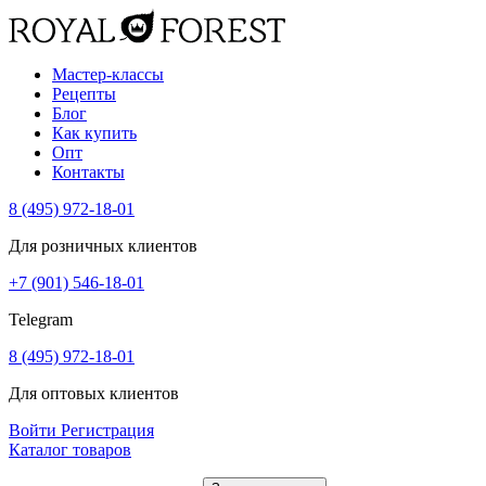
Мастер-классы
Рецепты
Блог
Как купить
Опт
Контакты
8 (495) 972-18-01
Для розничных клиентов
+7 (901) 546-18-01
Telegram
8 (495) 972-18-01
Для оптовых клиентов
Войти
Регистрация
Каталог товаров