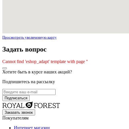
Просмотреть увеличенную карту
Задать вопрос
Cannot find 'eshop_adapt' template with page ''
Хотите быть в курсе наших акций?
Подпишитесь на рассылку
Заказать звонок
Покупателям
Интернет магазин