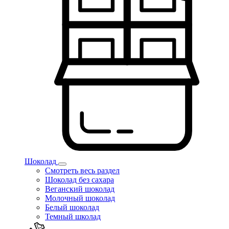
Шоколад
Смотреть весь раздел
Шоколад без сахара
Веганский шоколад
Молочный шоколад
Белый шоколад
Темный школад