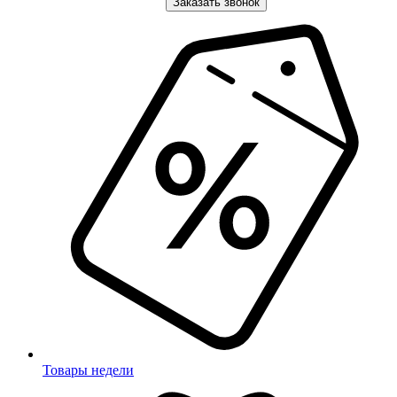
Заказать звонок
Товары недели