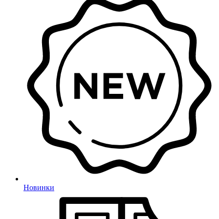
Новинки