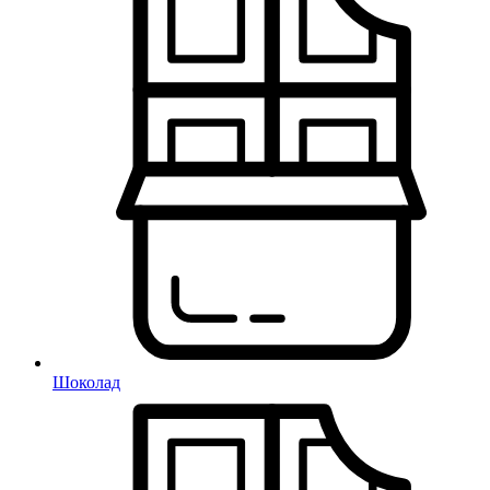
Шоколад