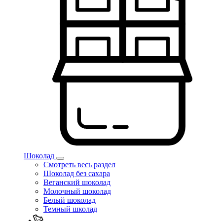
Шоколад
Смотреть весь раздел
Шоколад без сахара
Веганский шоколад
Молочный шоколад
Белый шоколад
Темный школад