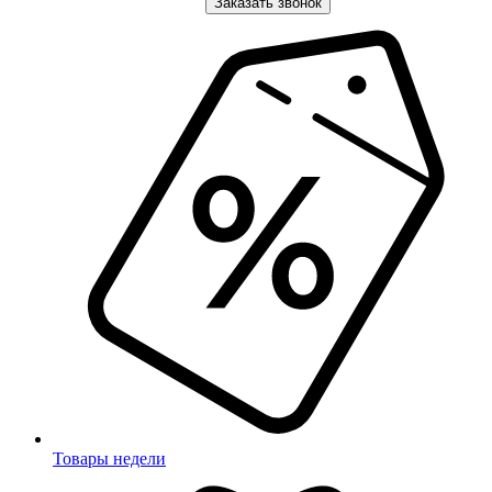
Заказать звонок
Товары недели