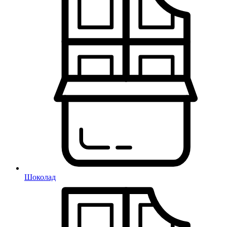
Шоколад