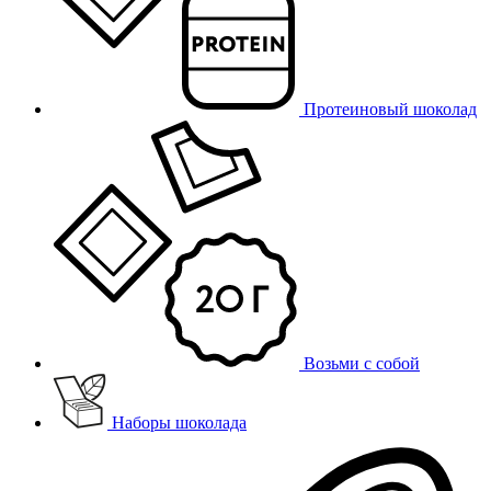
Протеиновый шоколад
Возьми с собой
Наборы шоколада