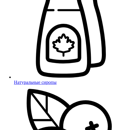
Натуральные сиропы