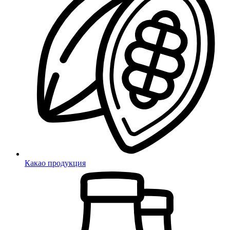
Какао продукция