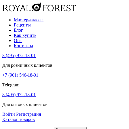
Мастер-классы
Рецепты
Блог
Как купить
Опт
Контакты
8 (495) 972-18-01
Для розничных клиентов
+7 (901) 546-18-01
Telegram
8 (495) 972-18-01
Для оптовых клиентов
Войти
Регистрация
Каталог товаров