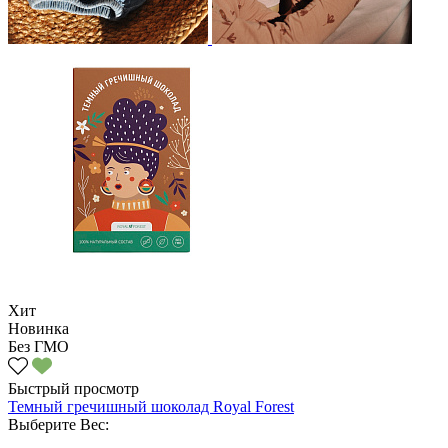
Хит
Новинка
Без ГМО
Быстрый просмотр
Темный гречишный шоколад Royal Forest
Выберите Вес: