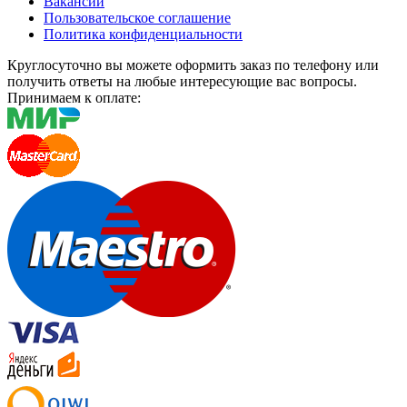
Вакансии
Пользовательское соглашение
Политика конфиденциальности
Круглосуточно вы можете оформить заказ по телефону или
получить ответы на любые интересующие вас вопросы.
Принимаем к оплате: