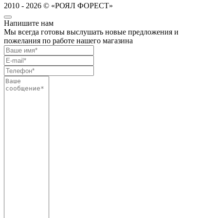
2010 - 2026 © «РОЯЛ ФОРЕСТ»
Напишите нам
Мы всегда готовы выслушать новые предложения и
пожелания по работе нашего магазина