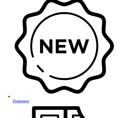
Новинки