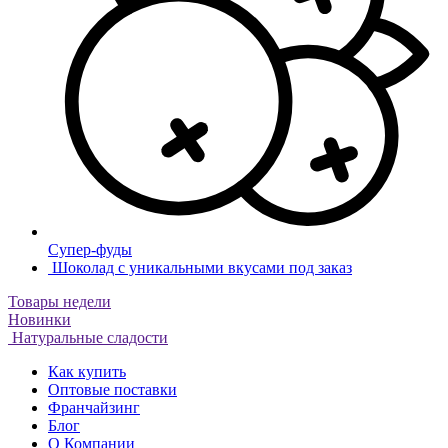
Супер-фуды
Шоколад с уникальными вкусами под заказ
Товары недели
Новинки
Натуральные сладости
Как купить
Оптовые поставки
Франчайзинг
Блог
О Компании