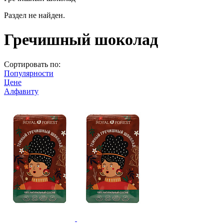
Раздел не найден.
Гречишный шоколад
Сортировать по:
Популярности
Цене
Алфавиту