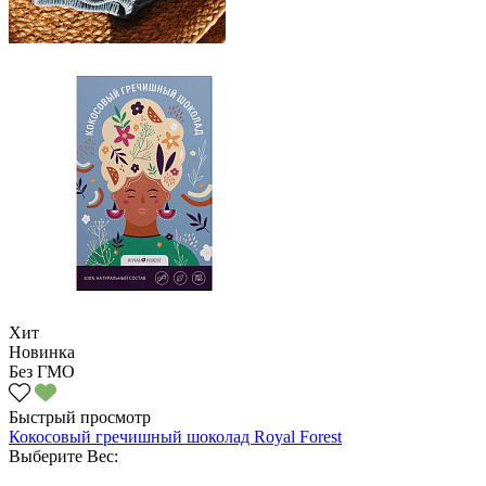
Хит
Новинка
Без ГМО
Быстрый просмотр
Кокосовый гречишный шоколад Royal Forest
Выберите Вес: