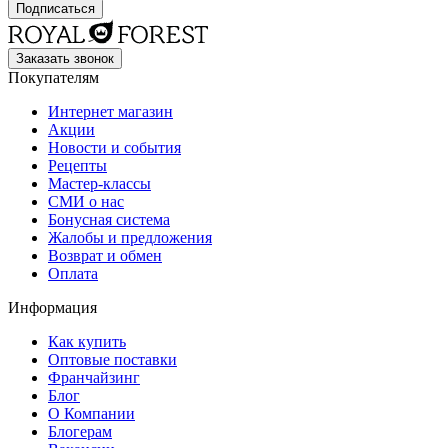
Заказать звонок
Покупателям
Интернет магазин
Акции
Новости и события
Рецепты
Мастер-классы
СМИ о нас
Бонусная система
Жалобы и предложения
Возврат и обмен
Оплата
Информация
Как купить
Оптовые поставки
Франчайзинг
Блог
О Компании
Блогерам