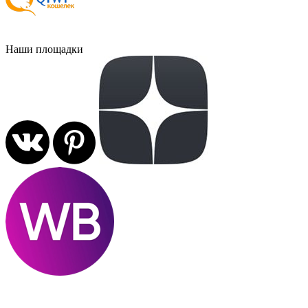
Наши площадки