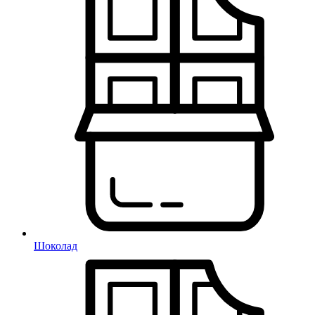
Шоколад