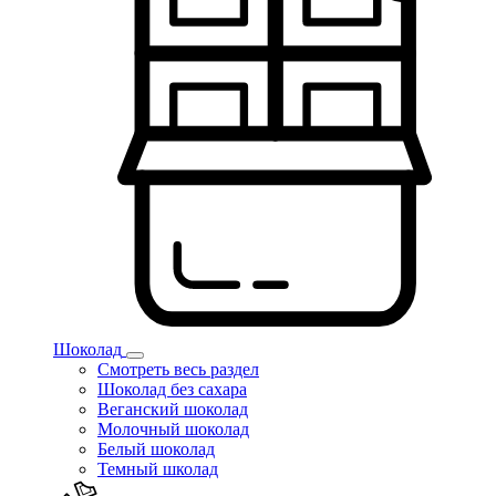
Шоколад
Смотреть весь раздел
Шоколад без сахара
Веганский шоколад
Молочный шоколад
Белый шоколад
Темный школад