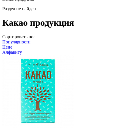
Раздел не найден.
Какао продукция
Сортировать по:
Популярности
Цене
Алфавиту