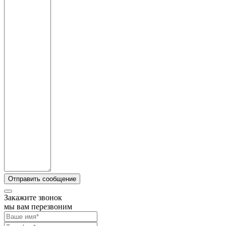
Закажите звонок
мы вам перезвоним