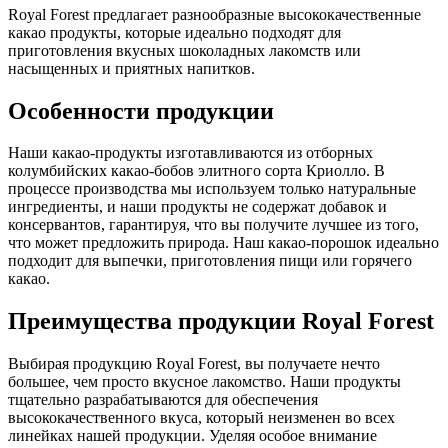
Royal Forest предлагает разнообразные высококачественные
какао продукты, которые идеально подходят для
приготовления вкусных шоколадных лакомств или
насыщенных и приятных напитков.
Особенности продукции
Наши какао-продукты изготавливаются из отборных
колумбийских какао-бобов элитного сорта Криолло. В
процессе производства мы используем только натуральные
ингредиенты, и наши продукты не содержат добавок и
консервантов, гарантируя, что вы получите лучшее из того,
что может предложить природа. Наш какао-порошок идеально
подходит для выпечки, приготовления пищи или горячего
какао.
Преимущества продукции Royal Forest
Выбирая продукцию Royal Forest, вы получаете нечто
большее, чем просто вкусное лакомство. Наши продукты
тщательно разрабатываются для обеспечения
высококачественного вкуса, который неизменен во всех
линейках нашей продукции. Уделяя особое внимание