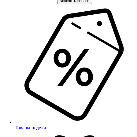
Заказать звонок
Товары недели