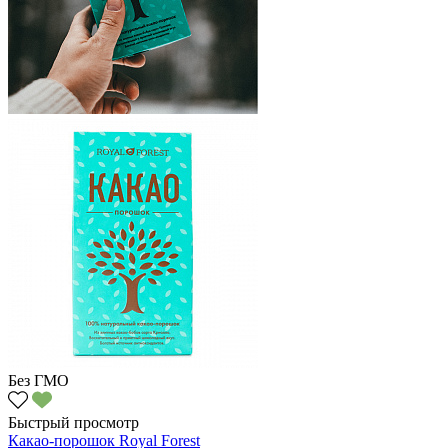
Без ГМО
Быстрый просмотр
Какао-порошок Royal Forest