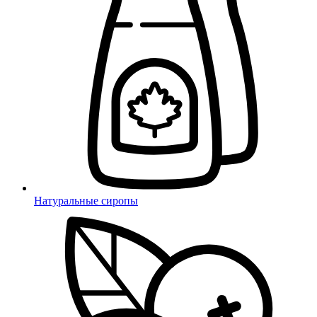
Натуральные сиропы