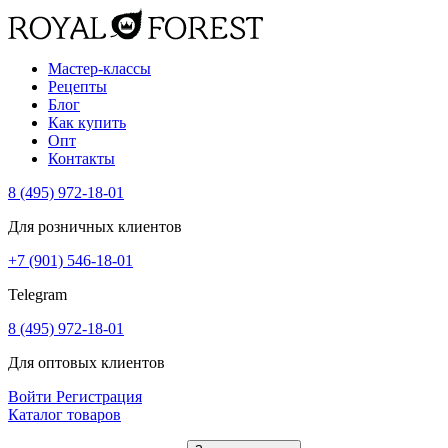
Мастер-классы
Рецепты
Блог
Как купить
Опт
Контакты
8 (495) 972-18-01
Для розничных клиентов
+7 (901) 546-18-01
Telegram
8 (495) 972-18-01
Для оптовых клиентов
Войти
Регистрация
Каталог товаров