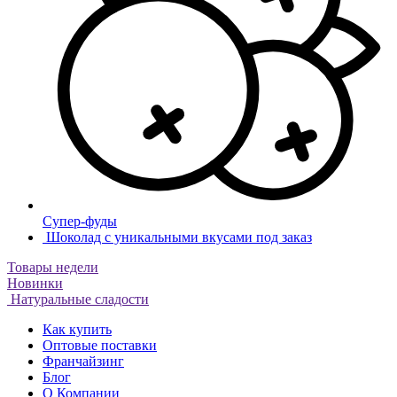
Супер-фуды
Шоколад с уникальными вкусами под заказ
Товары недели
Новинки
Натуральные сладости
Как купить
Оптовые поставки
Франчайзинг
Блог
О Компании