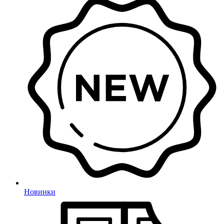
Новинки