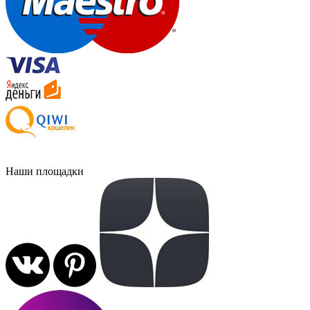
Наши площадки