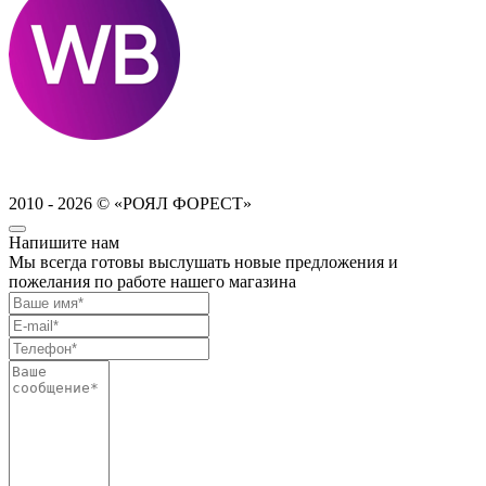
2010 - 2026 © «РОЯЛ ФОРЕСТ»
Напишите нам
Мы всегда готовы выслушать новые предложения и
пожелания по работе нашего магазина