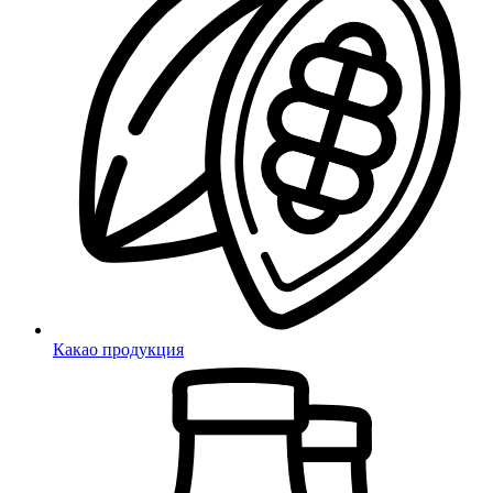
Какао продукция