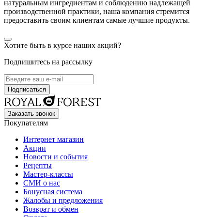
натуральным ингредиентам и соблюдению надлежащей
производственной практики, наша компания стремится
предоставить своим клиентам самые лучшие продукты.
Хотите быть в курсе наших акций?
Подпишитесь на рассылку
Заказать звонок
Покупателям
Интернет магазин
Акции
Новости и события
Рецепты
Мастер-классы
СМИ о нас
Бонусная система
Жалобы и предложения
Возврат и обмен