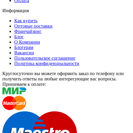
Оплата
Информация
Как купить
Оптовые поставки
Франчайзинг
Блог
О Компании
Блогерам
Вакансии
Пользовательское соглашение
Политика конфиденциальности
Круглосуточно вы можете оформить заказ по телефону или
получить ответы на любые интересующие вас вопросы.
Принимаем к оплате: