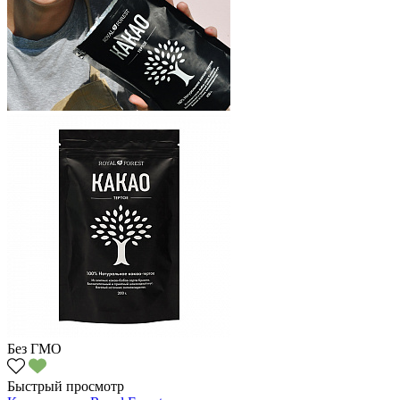
Без ГМО
Быстрый просмотр