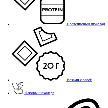
Протеиновый шоколад
Возьми с собой
Наборы шоколада