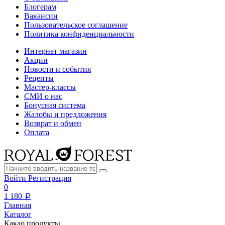
Блогерам
Вакансии
Пользовательское соглашение
Политика конфиденциальности
Интернет магазин
Акции
Новости и события
Рецепты
Мастер-классы
СМИ о нас
Бонусная система
Жалобы и предложения
Возврат и обмен
Оплата
Войти
Регистрация
0
1
180
a
Главная
Каталог
Какао продукты