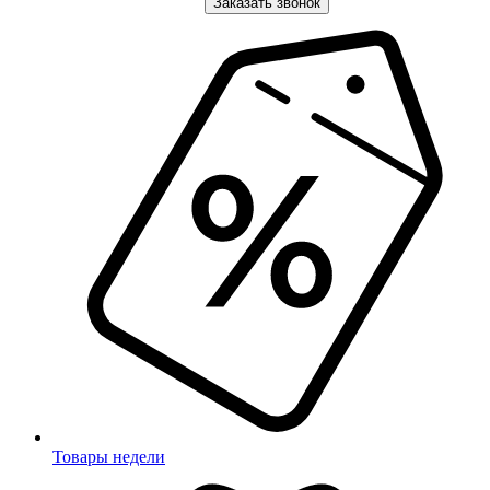
Заказать звонок
Товары недели