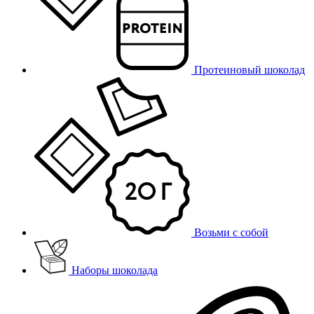
Протеиновый шоколад
Возьми с собой
Наборы шоколада