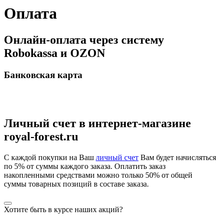
Оплата
Онлайн-оплата через систему
Robokassa и OZON
Банковская карта
Личный счет в интернет-магазине
royal-forest.ru
С каждой покупки на Ваш
личный счет
Вам будет начисляться
по 5% от суммы каждого заказа. Оплатить заказ
накопленными средствами можно только 50% от общей
суммы товарных позиций в составе заказа.
Хотите быть в курсе наших акций?