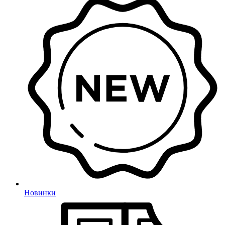
Новинки