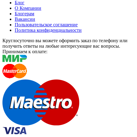
Блог
О Компании
Блогерам
Вакансии
Пользовательское соглашение
Политика конфиденциальности
Круглосуточно вы можете оформить заказ по телефону или
получить ответы на любые интересующие вас вопросы.
Принимаем к оплате: