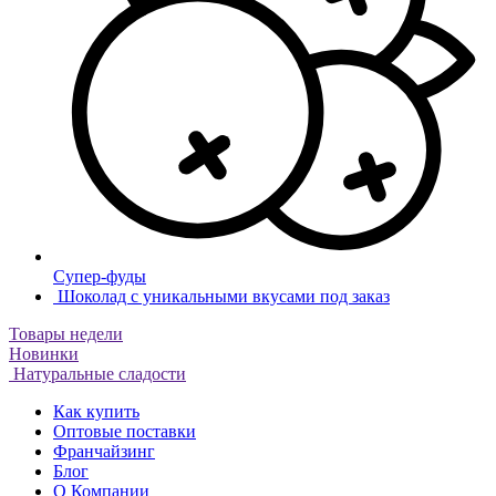
Супер-фуды
Шоколад с уникальными вкусами под заказ
Товары недели
Новинки
Натуральные сладости
Как купить
Оптовые поставки
Франчайзинг
Блог
О Компании