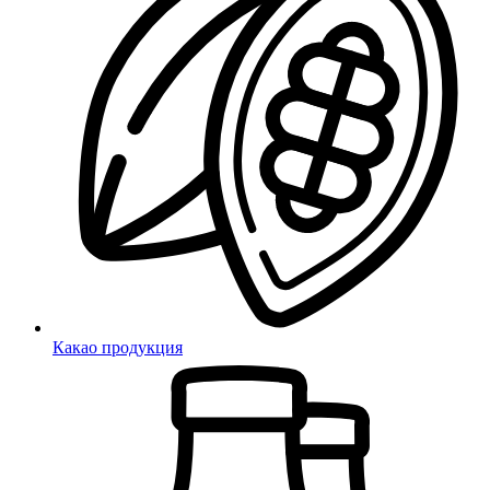
Какао продукция