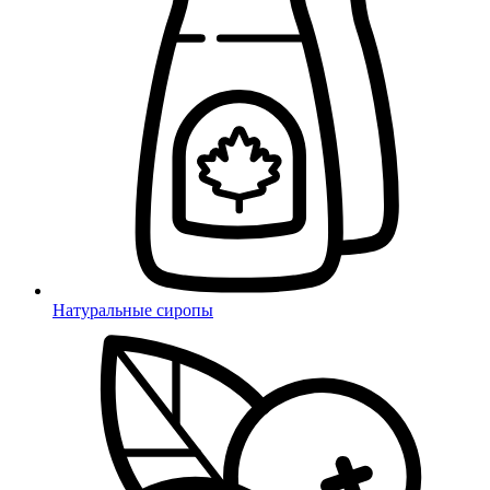
Натуральные сиропы