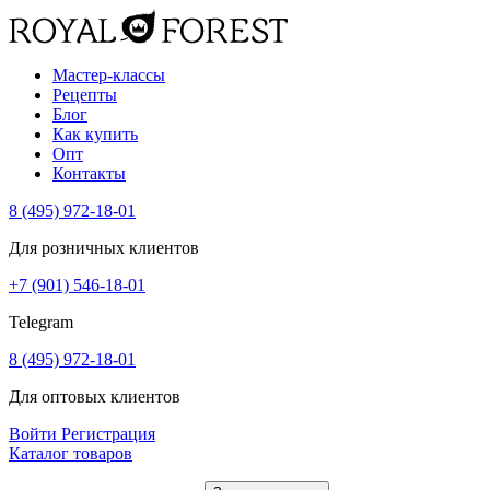
Мастер-классы
Рецепты
Блог
Как купить
Опт
Контакты
8 (495) 972-18-01
Для розничных клиентов
+7 (901) 546-18-01
Telegram
8 (495) 972-18-01
Для оптовых клиентов
Войти
Регистрация
Каталог товаров