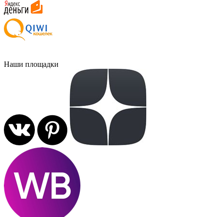
Наши площадки