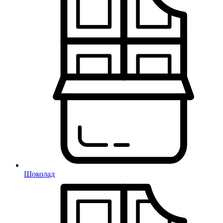
Шоколад