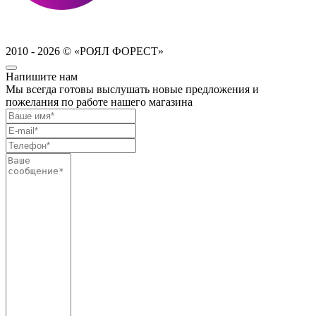
2010 - 2026 © «РОЯЛ ФОРЕСТ»
Напишите нам
Мы всегда готовы выслушать новые предложения и
пожелания по работе нашего магазина