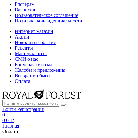
Блогерам
Вакансии
Пользовательское соглашение
Политика конфиденциальности
Интернет магазин
Акции
Новости и события
Рецепты
Мастер-классы
СМИ о нас
Бонусная система
Жалобы и предложения
Возврат и обмен
Оплата
Войти
Регистрация
0
0
0
a
Главная
Оплата