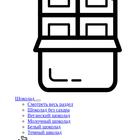
Шоколад
Смотреть весь раздел
Шоколад без сахара
Веганский шоколад
Молочный шоколад
Белый шоколад
Темный школад