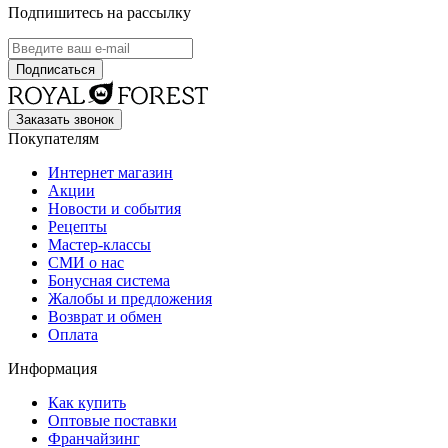
Подпишитесь на рассылку
Заказать звонок
Покупателям
Интернет магазин
Акции
Новости и события
Рецепты
Мастер-классы
СМИ о нас
Бонусная система
Жалобы и предложения
Возврат и обмен
Оплата
Информация
Как купить
Оптовые поставки
Франчайзинг