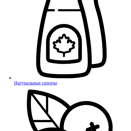
Натуральные сиропы