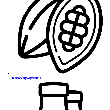
Какао продукция