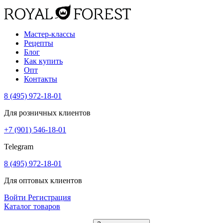
Мастер-классы
Рецепты
Блог
Как купить
Опт
Контакты
8 (495) 972-18-01
Для розничных клиентов
+7 (901) 546-18-01
Telegram
8 (495) 972-18-01
Для оптовых клиентов
Войти
Регистрация
Каталог товаров