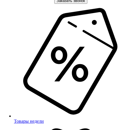
Заказать звонок
Товары недели