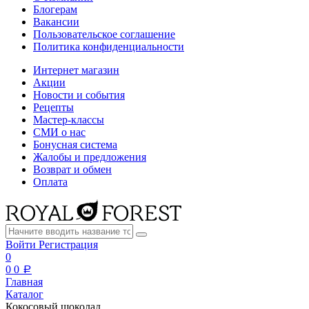
Блогерам
Вакансии
Пользовательское соглашение
Политика конфиденциальности
Интернет магазин
Акции
Новости и события
Рецепты
Мастер-классы
СМИ о нас
Бонусная система
Жалобы и предложения
Возврат и обмен
Оплата
Войти
Регистрация
0
0
0
a
Главная
Каталог
Кокосовый шоколад