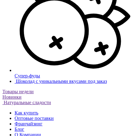
Супер-фуды
Шоколад с уникальными вкусами под заказ
Товары недели
Новинки
Натуральные сладости
Как купить
Оптовые поставки
Франчайзинг
Блог
О Компании