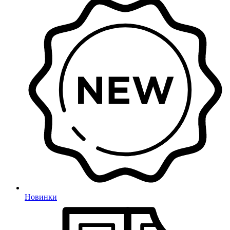
Новинки