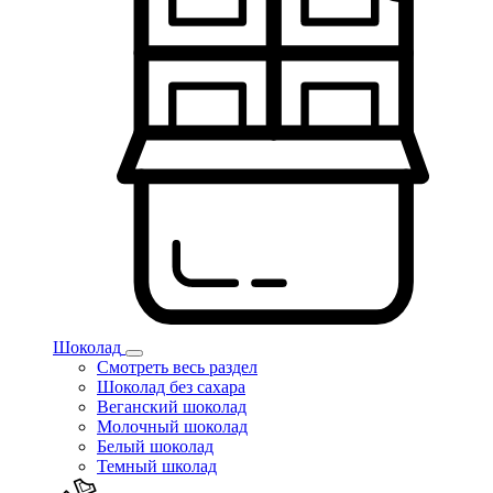
Шоколад
Смотреть весь раздел
Шоколад без сахара
Веганский шоколад
Молочный шоколад
Белый шоколад
Темный школад