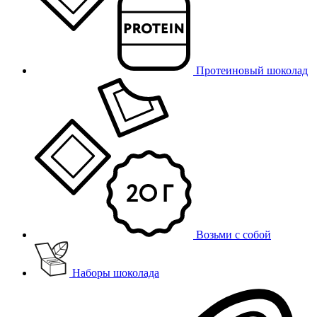
Протеиновый шоколад
Возьми с собой
Наборы шоколада