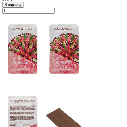
В корзину