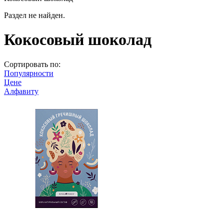
Раздел не найден.
Кокосовый шоколад
Сортировать по:
Популярности
Цене
Алфавиту