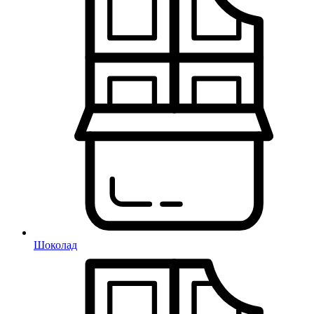
Шоколад