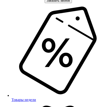
Заказать звонок
Товары недели