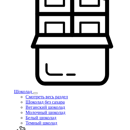
Шоколад
Смотреть весь раздел
Шоколад без сахара
Веганский шоколад
Молочный шоколад
Белый шоколад
Темный школад