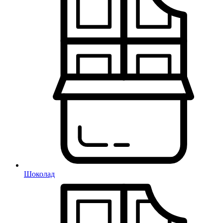
Шоколад