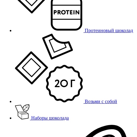
Протеиновый шоколад
Возьми с собой
Наборы шоколада