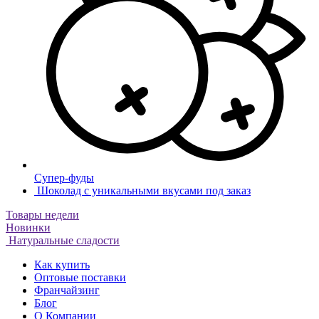
Супер-фуды
Шоколад с уникальными вкусами под заказ
Товары недели
Новинки
Натуральные сладости
Как купить
Оптовые поставки
Франчайзинг
Блог
О Компании