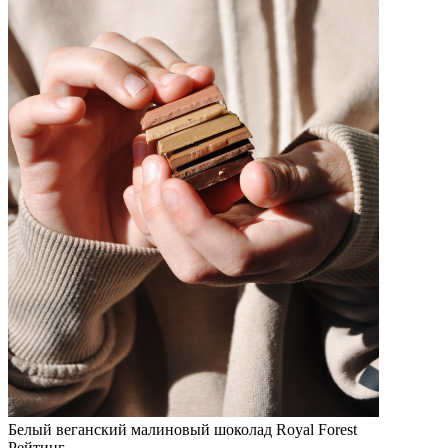
Белый веганский малиновый шоколад Royal Forest
Рейтинг