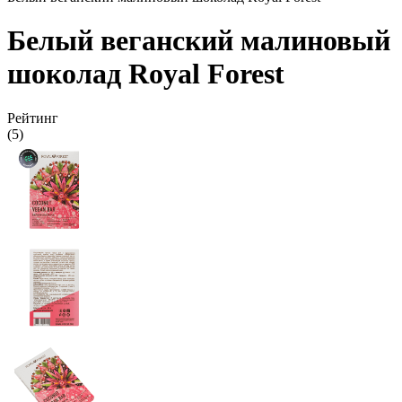
Белый веганский малиновый
шоколад Royal Forest
Рейтинг
(5)