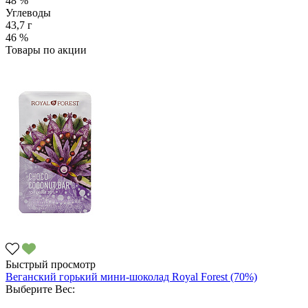
48 %
Углеводы
43,7 г
46 %
Товары по акции
Быстрый просмотр
Веганский горький мини-шоколад Royal Forest (70%)
Выберите Вес: