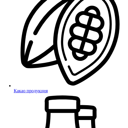
Какао продукция