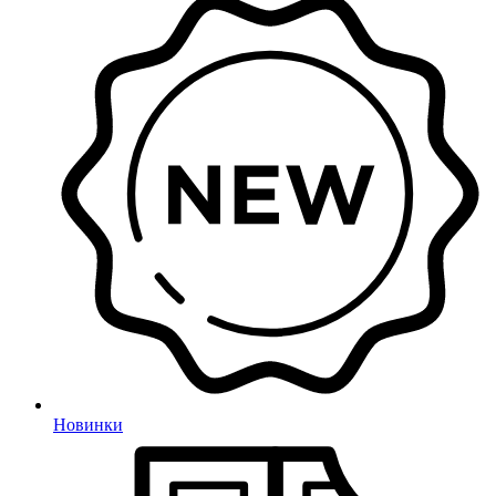
Новинки