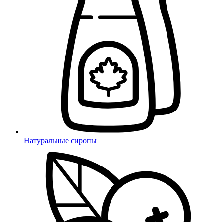
Натуральные сиропы