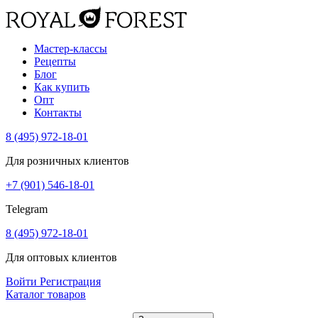
Мастер-классы
Рецепты
Блог
Как купить
Опт
Контакты
8 (495) 972-18-01
Для розничных клиентов
+7 (901) 546-18-01
Telegram
8 (495) 972-18-01
Для оптовых клиентов
Войти
Регистрация
Каталог товаров