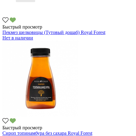
Быстрый просмотр
Пекмез шелковицы (Тутовый дошаб) Royal Forest
Нет в наличии
Быстрый просмотр
Сироп топинамбура без сахара Royal Forest