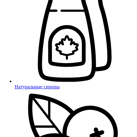
Натуральные сиропы