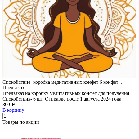
Спокойствие- коробка медитативных конфет 6 конфет -.
Предзаказ
Предзаказ на коробку медитативных конфет для получения
Спокойствия- 6 шт. Отправка после 1 августа 2024 года.
800
a
В корзину
Товары по акции