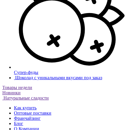
Супер-фуды
Шоколад с уникальными вкусами под заказ
Товары недели
Новинки
Натуральные сладости
Как купить
Оптовые поставки
Франчайзинг
Блог
О Компании