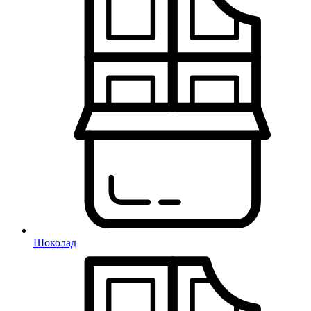
Шоколад