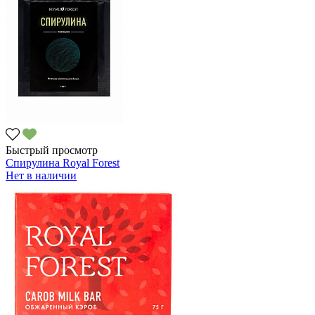
Быстрый просмотр
Спирулина Royal Forest
Нет в наличии