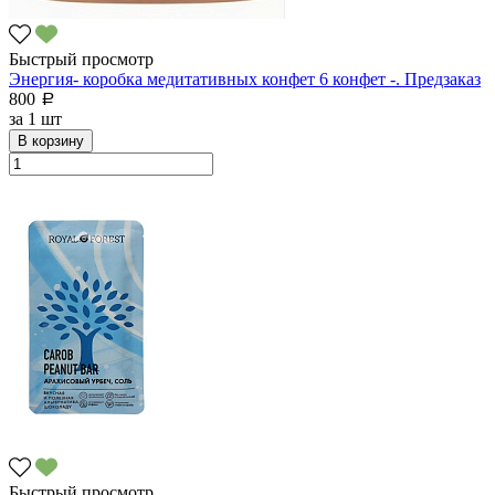
Быстрый просмотр
Энергия- коробка медитативных конфет 6 конфет -. Предзаказ
800
a
за
1 шт
В корзину
Быстрый просмотр