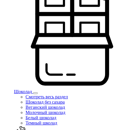
Шоколад
Смотреть весь раздел
Шоколад без сахара
Веганский шоколад
Молочный шоколад
Белый шоколад
Темный школад