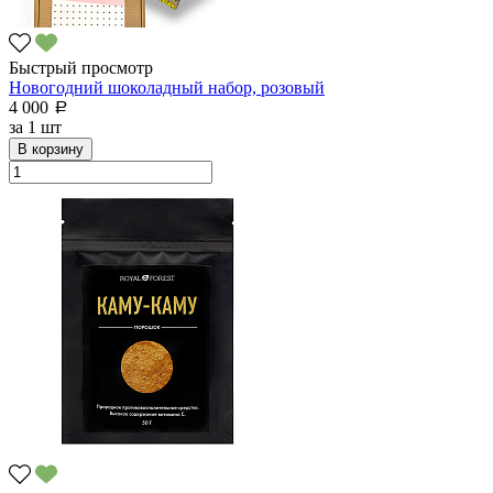
Быстрый просмотр
Новогодний шоколадный набор, розовый
4 000
a
за
1 шт
В корзину