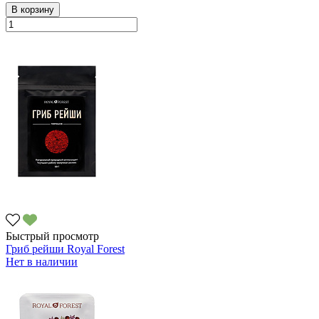
В корзину
Быстрый просмотр
Гриб рейши Royal Forest
Нет в наличии