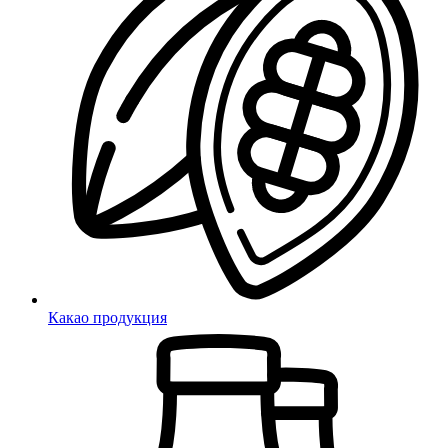
Какао продукция