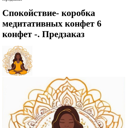
Спокойствие- коробка
медитативных конфет 6
конфет -. Предзаказ