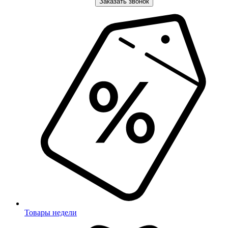
Заказать звонок
Товары недели