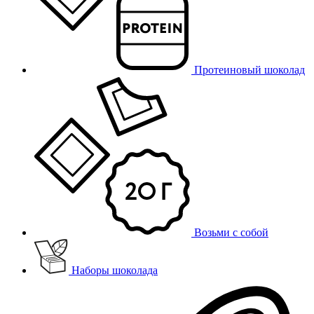
Протеиновый шоколад
Возьми с собой
Наборы шоколада