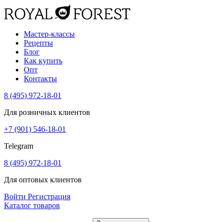
Мастер-классы
Рецепты
Блог
Как купить
Опт
Контакты
8 (495) 972-18-01
Для розничных клиентов
+7 (901) 546-18-01
Telegram
8 (495) 972-18-01
Для оптовых клиентов
Войти
Регистрация
Каталог товаров