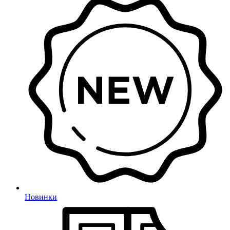
Новинки