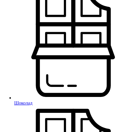
Шоколад