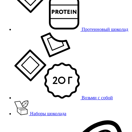
Протеиновый шоколад
Возьми с собой
Наборы шоколада