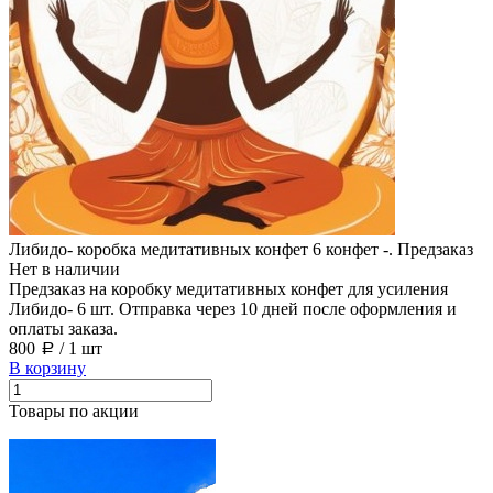
Либидо- коробка медитативных конфет 6 конфет -. Предзаказ
Нет в наличии
Предзаказ на коробку медитативных конфет для усиления
Либидо- 6 шт. Отправка через 10 дней после оформления и
оплаты заказа.
800
/
1 шт
a
В корзину
Товары по акции