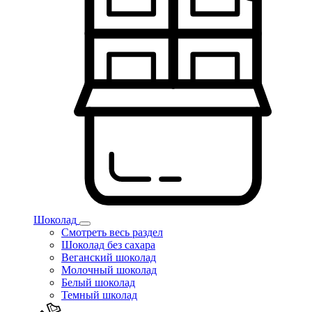
Шоколад
Смотреть весь раздел
Шоколад без сахара
Веганский шоколад
Молочный шоколад
Белый шоколад
Темный школад