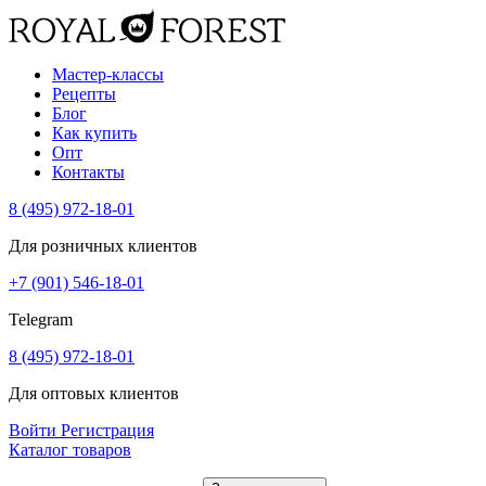
Мастер-классы
Рецепты
Блог
Как купить
Опт
Контакты
8 (495) 972-18-01
Для розничных клиентов
+7 (901) 546-18-01
Telegram
8 (495) 972-18-01
Для оптовых клиентов
Войти
Регистрация
Каталог товаров