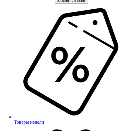
Заказать звонок
Товары недели