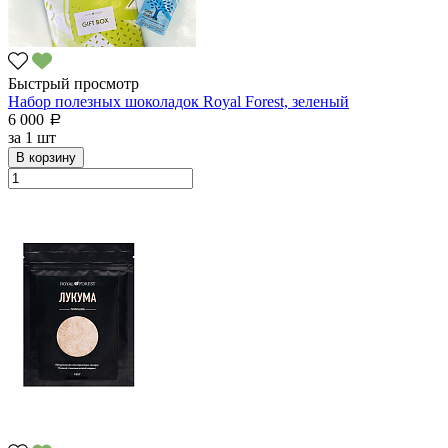
Быстрый просмотр
Набор полезных шоколадок Royal Forest, зеленый
6 000
a
за
1 шт
В корзину