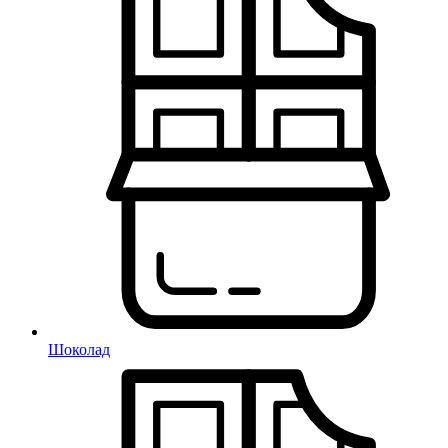
Шоколад