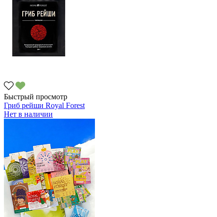
Быстрый просмотр
Гриб рейши Royal Forest
Нет в наличии