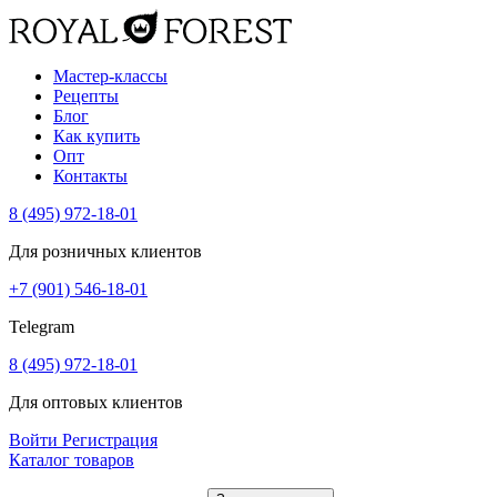
Мастер-классы
Рецепты
Блог
Как купить
Опт
Контакты
8 (495) 972-18-01
Для розничных клиентов
+7 (901) 546-18-01
Telegram
8 (495) 972-18-01
Для оптовых клиентов
Войти
Регистрация
Каталог товаров