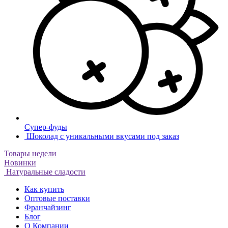
Супер-фуды
Шоколад с уникальными вкусами под заказ
Товары недели
Новинки
Натуральные сладости
Как купить
Оптовые поставки
Франчайзинг
Блог
О Компании