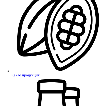
Какао продукция