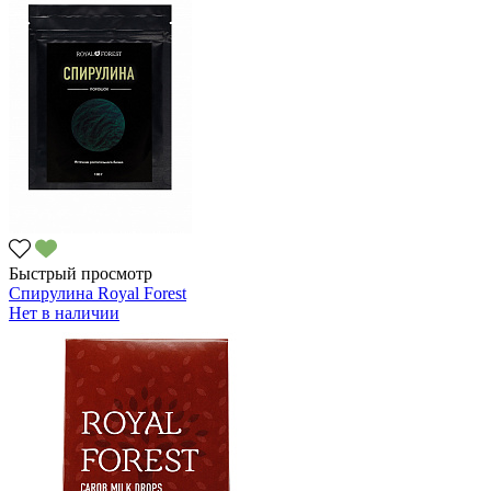
Быстрый просмотр
Спирулина Royal Forest
Нет в наличии