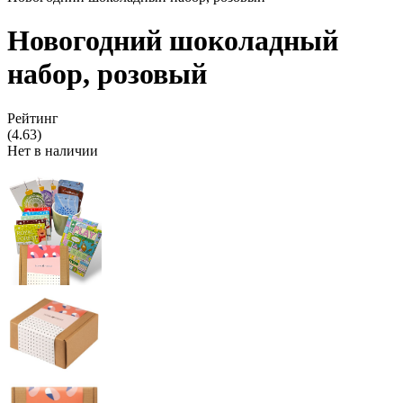
Новогодний шоколадный
набор, розовый
Рейтинг
(4.63)
Нет в наличии