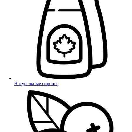
Натуральные сиропы