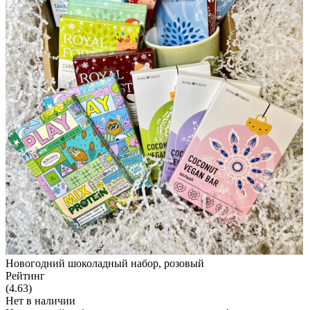
Новогодний шоколадный набор, розовый
Рейтинг
(4.63)
Нет в наличии