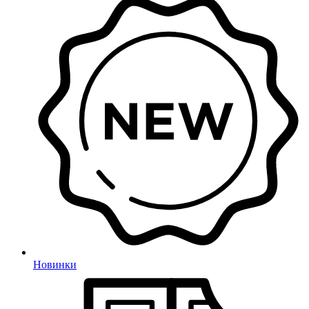
Новинки