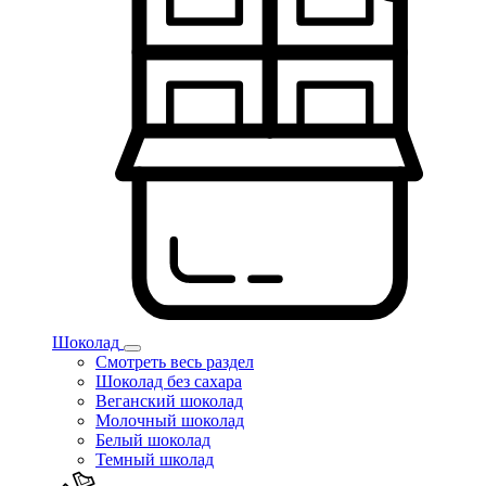
Шоколад
Смотреть весь раздел
Шоколад без сахара
Веганский шоколад
Молочный шоколад
Белый шоколад
Темный школад