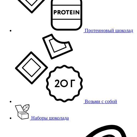
Протеиновый шоколад
Возьми с собой
Наборы шоколада