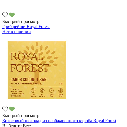
Быстрый просмотр
Гриб рейши Royal Forest
Нет в наличии
Быстрый просмотр
Кокосовый шоколад из необжаренного кэроба Royal Forest
Выберите Вес: