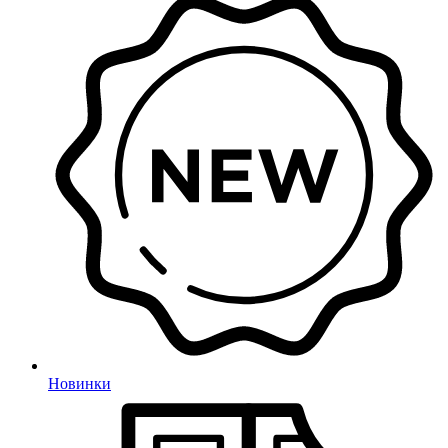
Новинки