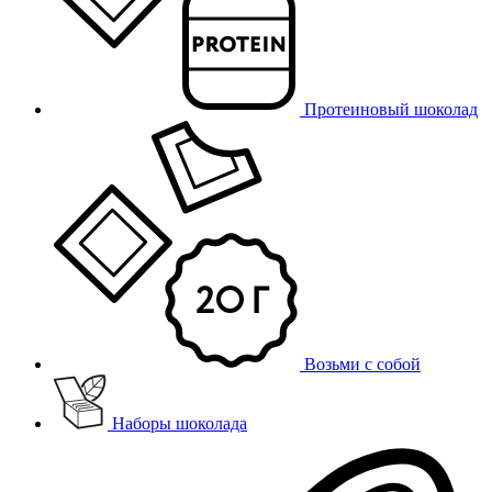
Протеиновый шоколад
Возьми с собой
Наборы шоколада