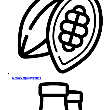
Какао продукция