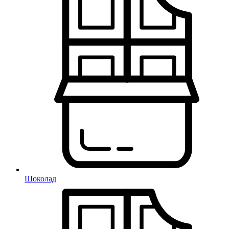
Шоколад