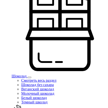
Шоколад
Смотреть весь раздел
Шоколад без сахара
Веганский шоколад
Молочный шоколад
Белый шоколад
Темный школад