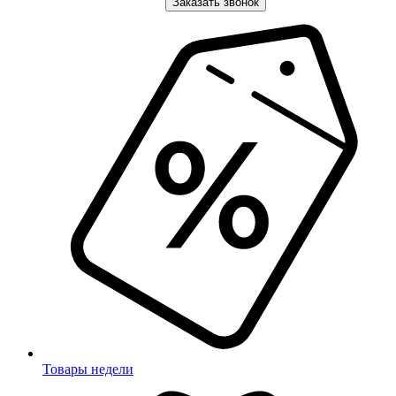
Заказать звонок
Товары недели