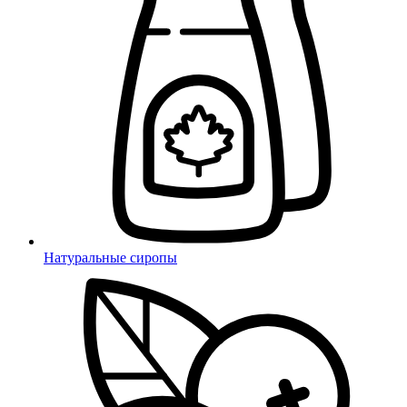
Натуральные сиропы