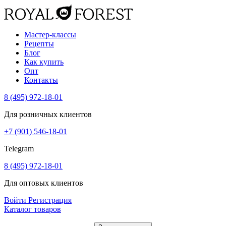
Мастер-классы
Рецепты
Блог
Как купить
Опт
Контакты
8 (495) 972-18-01
Для розничных клиентов
+7 (901) 546-18-01
Telegram
8 (495) 972-18-01
Для оптовых клиентов
Войти
Регистрация
Каталог товаров