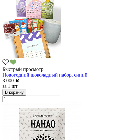
Быстрый просмотр
Новогодний шоколадный набор, синий
3 000
a
за
1 шт
В корзину