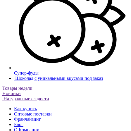
Супер-фуды
Шоколад с уникальными вкусами под заказ
Товары недели
Новинки
Натуральные сладости
Как купить
Оптовые поставки
Франчайзинг
Блог
О Компании