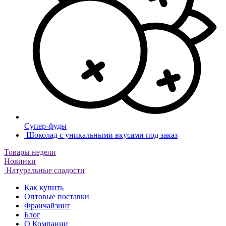
Супер-фуды
Шоколад с уникальными вкусами под заказ
Товары недели
Новинки
Натуральные сладости
Как купить
Оптовые поставки
Франчайзинг
Блог
О Компании