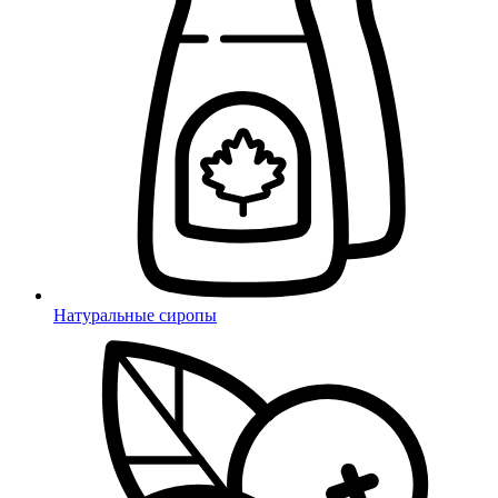
Натуральные сиропы