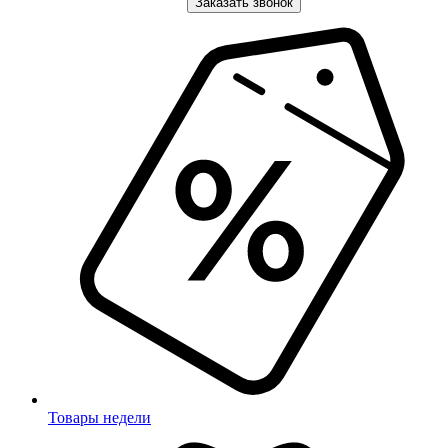
Заказать звонок
Товары недели