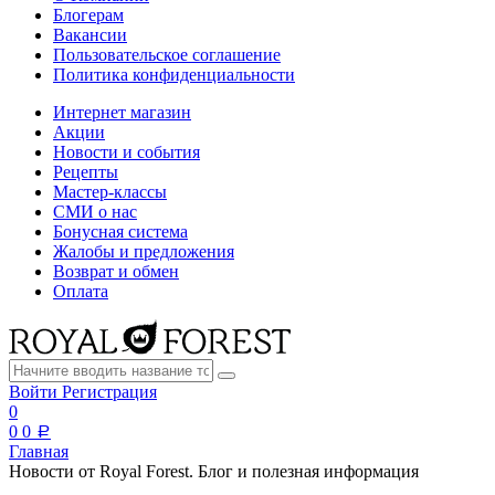
Блогерам
Вакансии
Пользовательское соглашение
Политика конфиденциальности
Интернет магазин
Акции
Новости и события
Рецепты
Мастер-классы
СМИ о нас
Бонусная система
Жалобы и предложения
Возврат и обмен
Оплата
Войти
Регистрация
0
0
0
a
Главная
Новости от Royal Forest. Блог и полезная информация