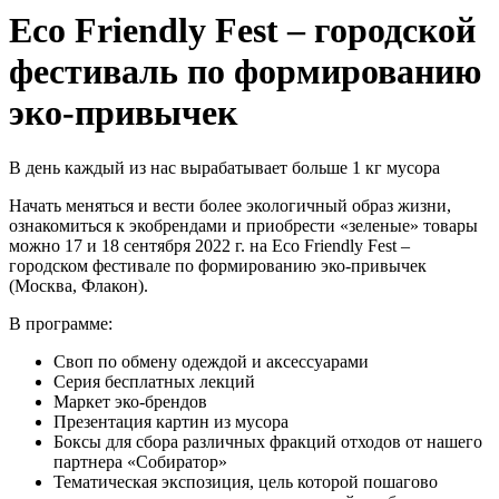
Eco Friendly Fest – городской
фестиваль по формированию
эко-привычек
В день каждый из нас вырабатывает больше 1 кг мусора
Начать меняться и вести более экологичный образ жизни,
ознакомиться к экобрендами и приобрести «зеленые» товары
можно 17 и 18 сентября 2022 г. на Eco Friendly Fest –
городском фестивале по формированию эко-привычек
(Москва, Флакон).
В программе:
Своп по обмену одеждой и аксессуарами
Серия бесплатных лекций
Маркет эко-брендов
Презентация картин из мусора
Боксы для сбора различных фракций отходов от нашего
партнера «Собиратор»
Тематическая экспозиция, цель которой пошагово