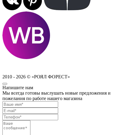
2010 - 2026 © «РОЯЛ ФОРЕСТ»
Напишите нам
Мы всегда готовы выслушать новые предложения и
пожелания по работе нашего магазина