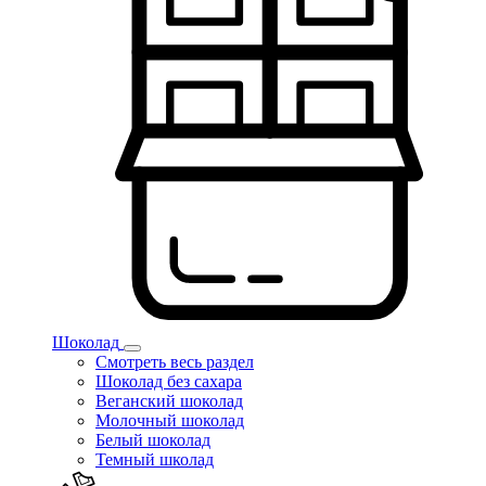
Шоколад
Смотреть весь раздел
Шоколад без сахара
Веганский шоколад
Молочный шоколад
Белый шоколад
Темный школад