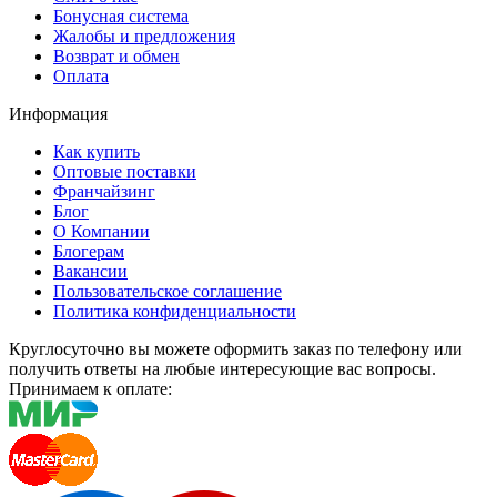
Бонусная система
Жалобы и предложения
Возврат и обмен
Оплата
Информация
Как купить
Оптовые поставки
Франчайзинг
Блог
О Компании
Блогерам
Вакансии
Пользовательское соглашение
Политика конфиденциальности
Круглосуточно вы можете оформить заказ по телефону или
получить ответы на любые интересующие вас вопросы.
Принимаем к оплате: