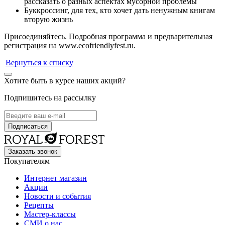
рассказать о разных аспектах мусорной проблемы
Буккроссинг, для тех, кто хочет дать ненужным книгам
вторую жизнь
Присоединяйтесь. Подробная программа и предварительная
регистрация на www.ecofriendlyfest.ru.
Вернуться к списку
Хотите быть в курсе наших акций?
Подпишитесь на рассылку
Заказать звонок
Покупателям
Интернет магазин
Акции
Новости и события
Рецепты
Мастер-классы
СМИ о нас