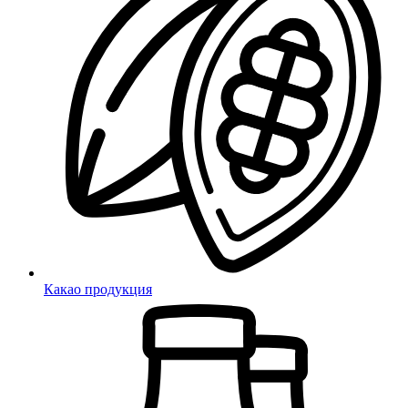
Какао продукция