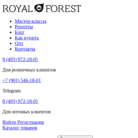
Мастер-классы
Рецепты
Блог
Как купить
Опт
Контакты
8 (495) 972-18-01
Для розничных клиентов
+7 (901) 546-18-01
Telegram
8 (495) 972-18-01
Для оптовых клиентов
Войти
Регистрация
Каталог товаров