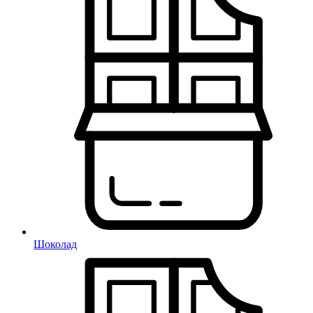
Шоколад