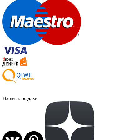
Наши площадки