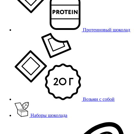
Протеиновый шоколад
Возьми с собой
Наборы шоколада