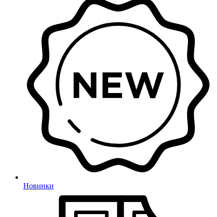
Новинки