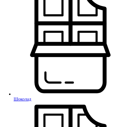
Шоколад