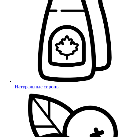
Натуральные сиропы