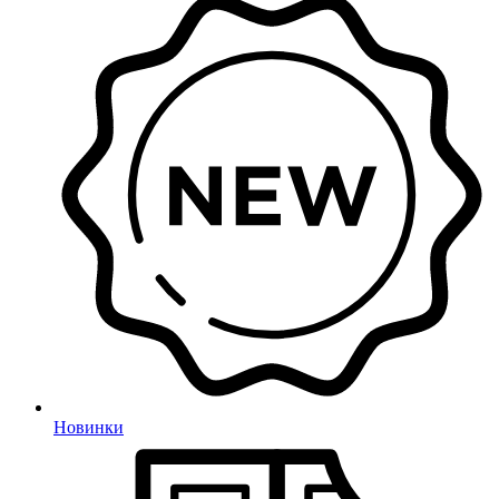
Новинки