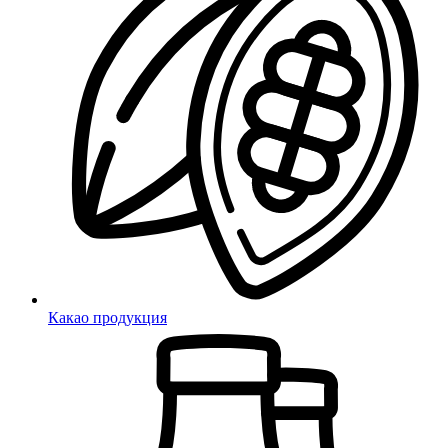
Какао продукция