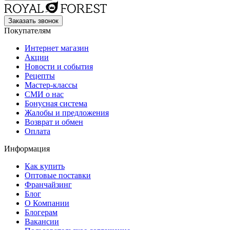
Заказать звонок
Покупателям
Интернет магазин
Акции
Новости и события
Рецепты
Мастер-классы
СМИ о нас
Бонусная система
Жалобы и предложения
Возврат и обмен
Оплата
Информация
Как купить
Оптовые поставки
Франчайзинг
Блог
О Компании
Блогерам
Вакансии