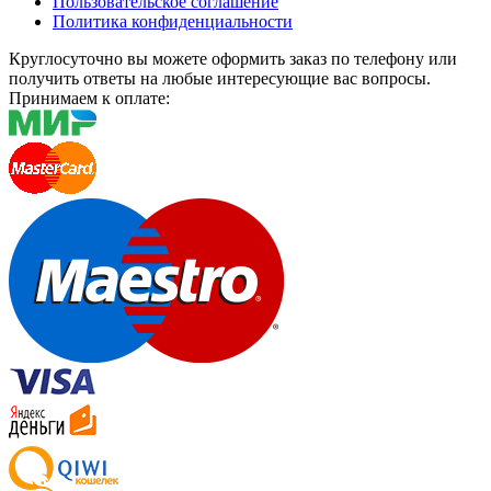
Пользовательское соглашение
Политика конфиденциальности
Круглосуточно вы можете оформить заказ по телефону или
получить ответы на любые интересующие вас вопросы.
Принимаем к оплате: