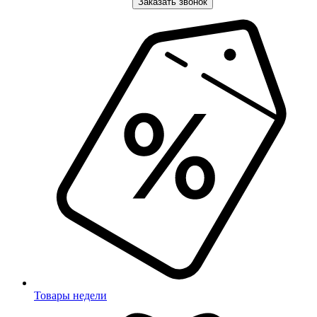
Заказать звонок
Товары недели