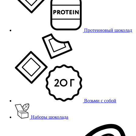
Протеиновый шоколад
Возьми с собой
Наборы шоколада