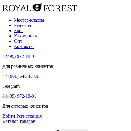
Мастер-классы
Рецепты
Блог
Как купить
Опт
Контакты
8 (495) 972-18-01
Для розничных клиентов
+7 (901) 546-18-01
Telegram
8 (495) 972-18-01
Для оптовых клиентов
Войти
Регистрация
Каталог товаров