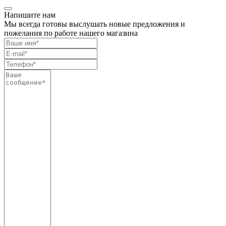
Напишите нам
Мы всегда готовы выслушать новые предложения и
пожелания по работе нашего магазина