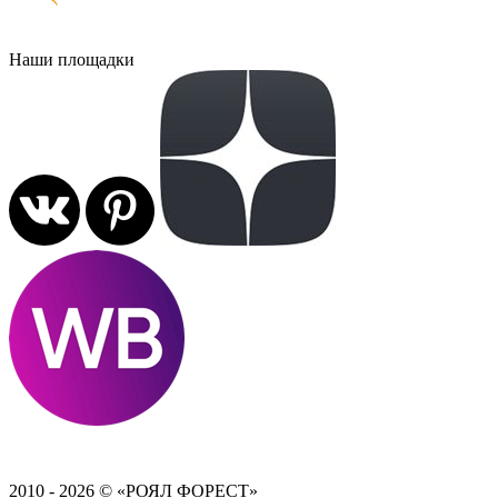
Наши площадки
2010 - 2026 © «РОЯЛ ФОРЕСТ»