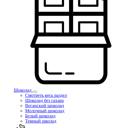
Шоколад
Смотреть весь раздел
Шоколад без сахара
Веганский шоколад
Молочный шоколад
Белый шоколад
Темный школад