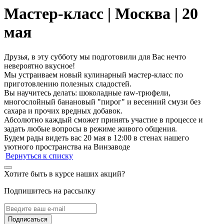
Мастер-класс | Москва | 20
мая
Друзья, в эту субботу мы подготовили для Вас нечто
невероятно вкусное!
Мы устраиваем новый кулинарный мастер-класс по
приготовлению полезных сладостей.
Вы научитесь делать: шоколадные raw-трюфели,
многослойный банановый "пирог" и весенний смузи без
сахара и прочих вредных добавок.
Абсолютно каждый сможет принять участие в процессе и
задать любые вопросы в режиме живого общения.
Будем рады видеть вас 20 мая в 12:00 в стенах нашего
уютного пространства на Винзаводе
Вернуться к списку
Хотите быть в курсе наших акций?
Подпишитесь на рассылку