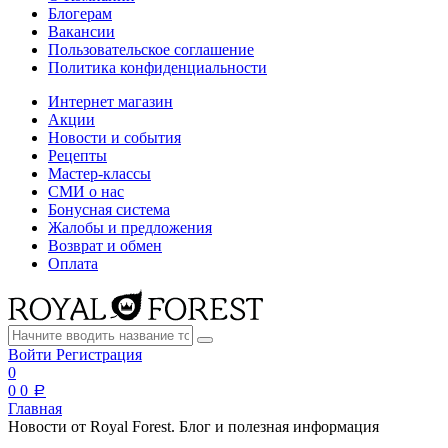
Блогерам
Вакансии
Пользовательское соглашение
Политика конфиденциальности
Интернет магазин
Акции
Новости и события
Рецепты
Мастер-классы
СМИ о нас
Бонусная система
Жалобы и предложения
Возврат и обмен
Оплата
Войти
Регистрация
0
0
0
a
Главная
Новости от Royal Forest. Блог и полезная информация