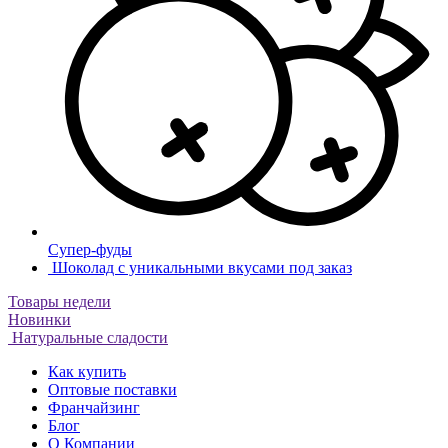
Супер-фуды
Шоколад с уникальными вкусами под заказ
Товары недели
Новинки
Натуральные сладости
Как купить
Оптовые поставки
Франчайзинг
Блог
О Компании