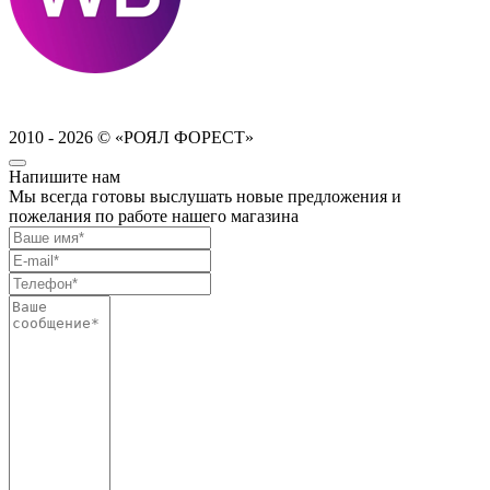
2010 - 2026 © «РОЯЛ ФОРЕСТ»
Напишите нам
Мы всегда готовы выслушать новые предложения и
пожелания по работе нашего магазина