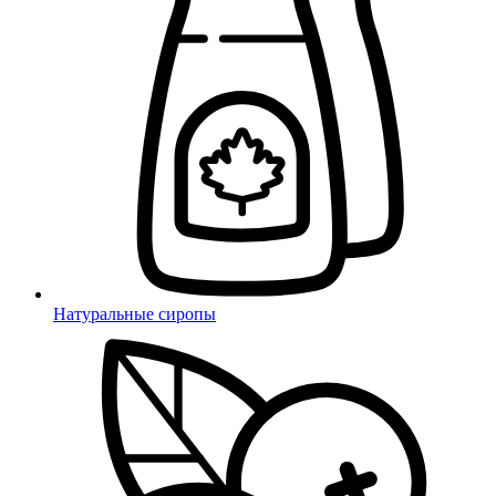
Натуральные сиропы