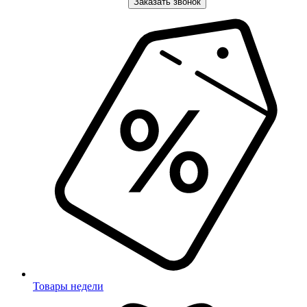
Заказать звонок
Товары недели