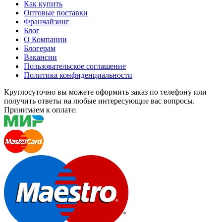
Как купить
Оптовые поставки
Франчайзинг
Блог
О Компании
Блогерам
Вакансии
Пользовательское соглашение
Политика конфиденциальности
Круглосуточно вы можете оформить заказ по телефону или
получить ответы на любые интересующие вас вопросы.
Принимаем к оплате: