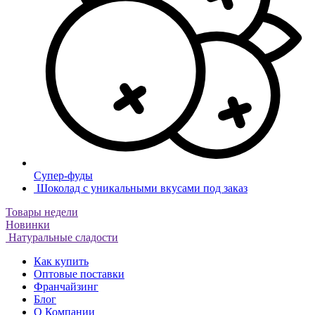
Супер-фуды
Шоколад с уникальными вкусами под заказ
Товары недели
Новинки
Натуральные сладости
Как купить
Оптовые поставки
Франчайзинг
Блог
О Компании