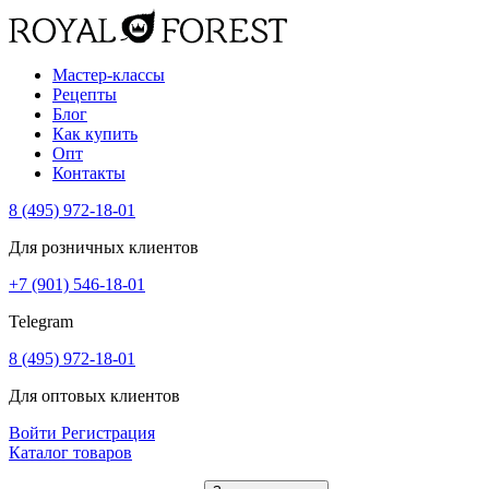
Мастер-классы
Рецепты
Блог
Как купить
Опт
Контакты
8 (495) 972-18-01
Для розничных клиентов
+7 (901) 546-18-01
Telegram
8 (495) 972-18-01
Для оптовых клиентов
Войти
Регистрация
Каталог товаров