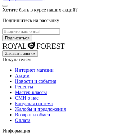
Хотите быть в курсе наших акций?
Подпишитесь на рассылку
Заказать звонок
Покупателям
Интернет магазин
Акции
Новости и события
Рецепты
Мастер-классы
СМИ о нас
Бонусная система
Жалобы и предложения
Возврат и обмен
Оплата
Информация