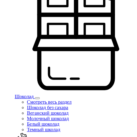
Шоколад
Смотреть весь раздел
Шоколад без сахара
Веганский шоколад
Молочный шоколад
Белый шоколад
Темный школад