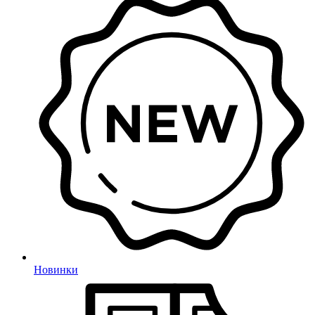
Новинки