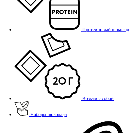
Протеиновый шоколад
Возьми с собой
Наборы шоколада