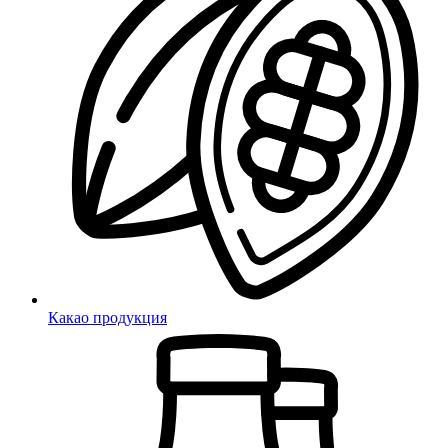
Какао продукция