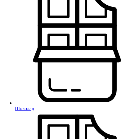
Шоколад