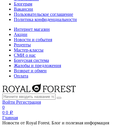
Блогерам
Вакансии
Пользовательское соглашение
Политика конфиденциальности
Интернет магазин
Акции
Новости и события
Рецепты
Мастер-классы
СМИ о нас
Бонусная система
Жалобы и предложения
Возврат и обмен
Оплата
Войти
Регистрация
0
0
0
a
Главная
Новости от Royal Forest. Блог и полезная информация