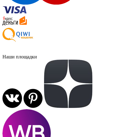
Наши площадки