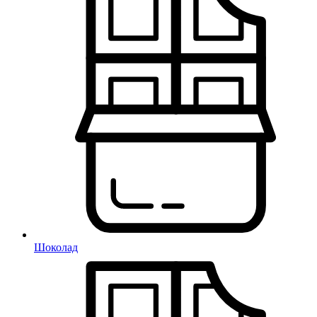
Шоколад