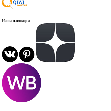
Наши площадки