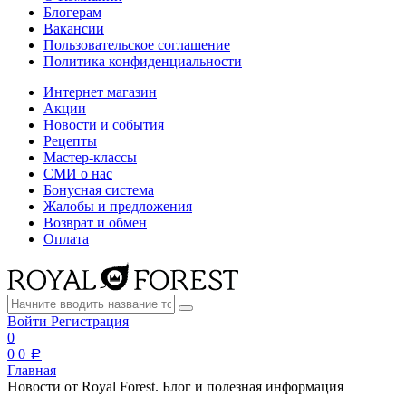
Блогерам
Вакансии
Пользовательское соглашение
Политика конфиденциальности
Интернет магазин
Акции
Новости и события
Рецепты
Мастер-классы
СМИ о нас
Бонусная система
Жалобы и предложения
Возврат и обмен
Оплата
Войти
Регистрация
0
0
0
a
Главная
Новости от Royal Forest. Блог и полезная информация