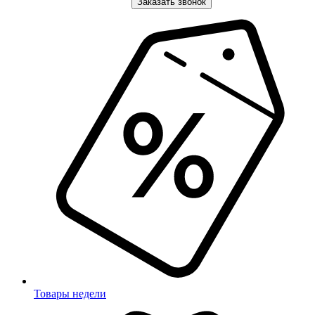
Заказать звонок
Товары недели