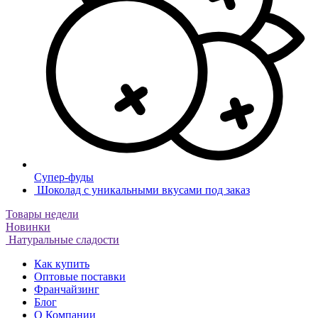
Супер-фуды
Шоколад с уникальными вкусами под заказ
Товары недели
Новинки
Натуральные сладости
Как купить
Оптовые поставки
Франчайзинг
Блог
О Компании