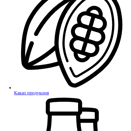
Какао продукция