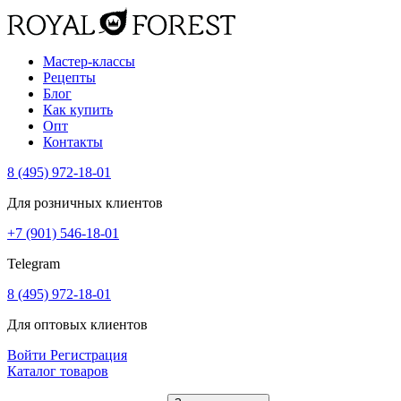
Мастер-классы
Рецепты
Блог
Как купить
Опт
Контакты
8 (495) 972-18-01
Для розничных клиентов
+7 (901) 546-18-01
Telegram
8 (495) 972-18-01
Для оптовых клиентов
Войти
Регистрация
Каталог товаров