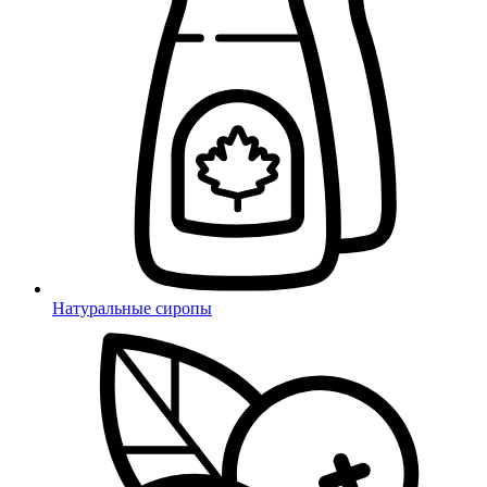
Натуральные сиропы