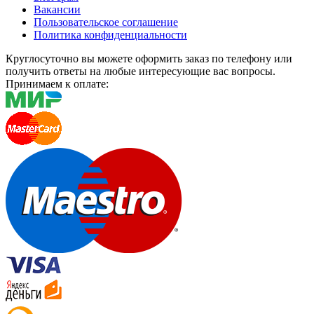
Вакансии
Пользовательское соглашение
Политика конфиденциальности
Круглосуточно вы можете оформить заказ по телефону или
получить ответы на любые интересующие вас вопросы.
Принимаем к оплате: