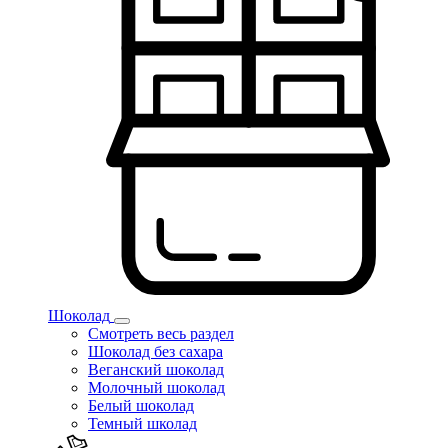
Шоколад
Смотреть весь раздел
Шоколад без сахара
Веганский шоколад
Молочный шоколад
Белый шоколад
Темный школад