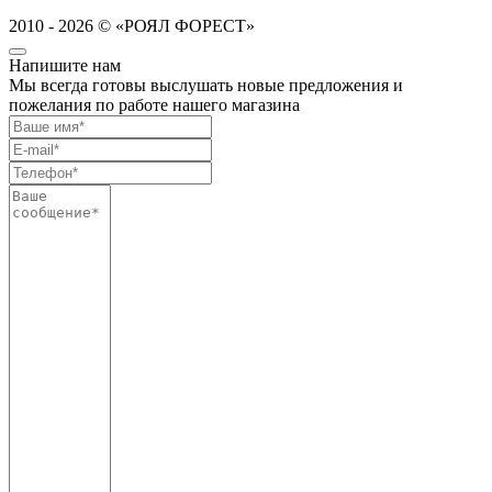
2010 - 2026 © «РОЯЛ ФОРЕСТ»
Напишите нам
Мы всегда готовы выслушать новые предложения и
пожелания по работе нашего магазина