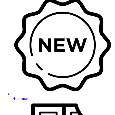
Новинки