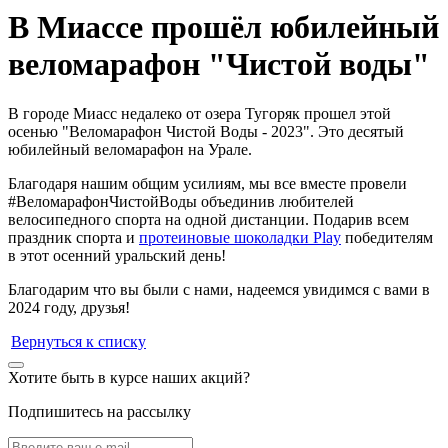
В Миассе прошёл юбилейный
веломарафон "Чистой воды"
В городе Миасс недалеко от озера Тугоряк прошел этой
осенью "Веломарафон Чистой Воды - 2023". Это десятый
юбилейный веломарафон на Урале.
Благодаря нашим общим усилиям, мы все вместе провели
#ВеломарафонЧистойВоды объединив любителей
велосипедного спорта на одной дистанции. Подарив всем
праздник спорта и
протеиновые шоколадки Play
победителям
в этот осенний уральский день!
Благодарим что вы были с нами, надеемся увидимся с вами в
2024 году, друзья!
Вернуться к списку
Хотите быть в курсе наших акций?
Подпишитесь на рассылку