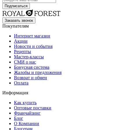
Заказать звонок
Покупателям
Интернет магазин
Акции
Новости и события
Рецепты
Мастер-классы
СМИ о нас
Бонусная система
Жалобы и предложения
Возврат и обмен
Оплата
Информация
Как купить
Оптовые поставки
Франчайзинг
Блог
О Компании
Блогерам