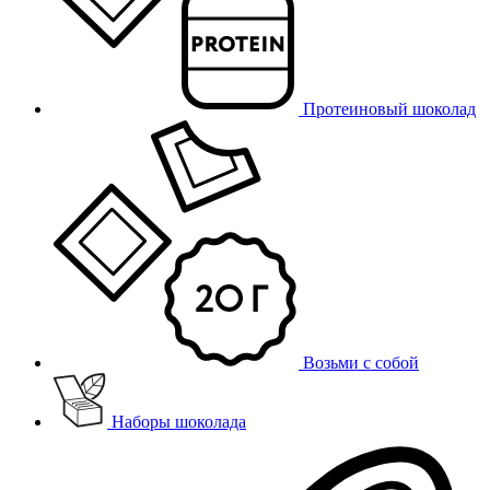
Протеиновый шоколад
Возьми с собой
Наборы шоколада