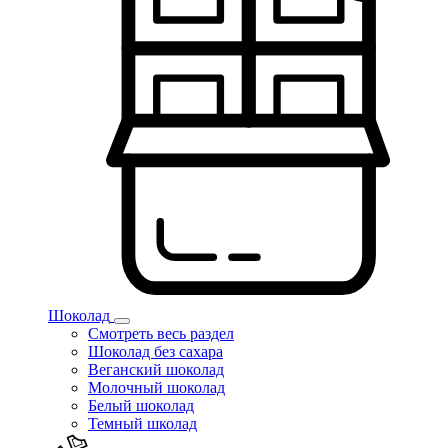
Шоколад
Смотреть весь раздел
Шоколад без сахара
Веганский шоколад
Молочный шоколад
Белый шоколад
Темный школад