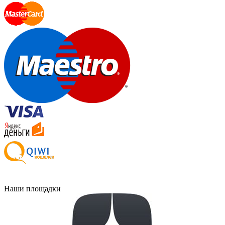
Наши площадки