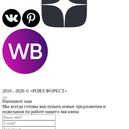
2010 - 2026 © «РОЯЛ ФОРЕСТ»
Напишите нам
Мы всегда готовы выслушать новые предложения и
пожелания по работе нашего магазина