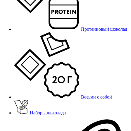
Протеиновый шоколад
Возьми с собой
Наборы шоколада