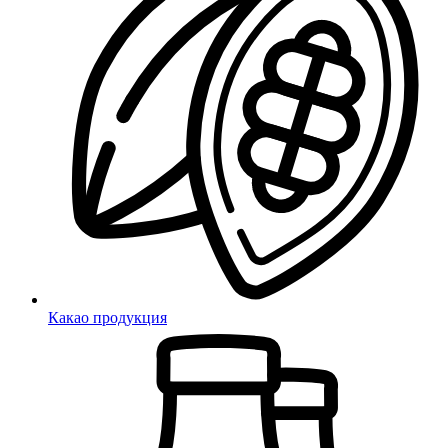
Какао продукция