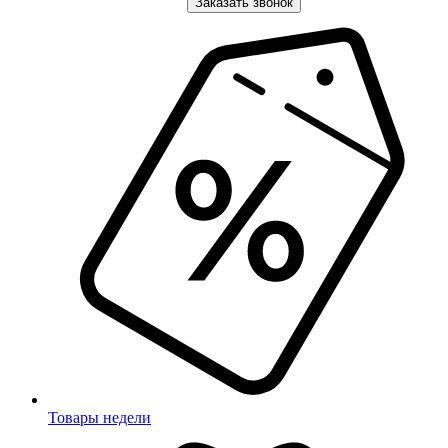
Заказать звонок
Товары недели