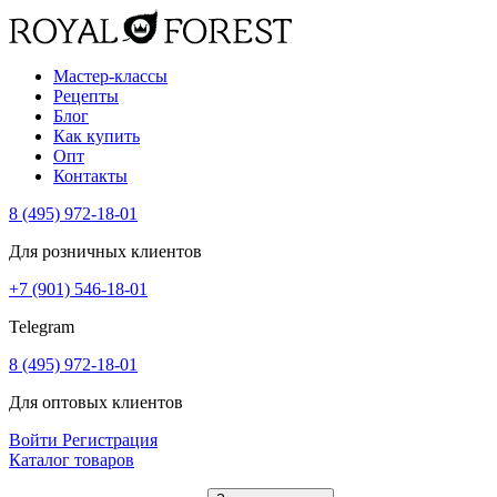
Мастер-классы
Рецепты
Блог
Как купить
Опт
Контакты
8 (495) 972-18-01
Для розничных клиентов
+7 (901) 546-18-01
Telegram
8 (495) 972-18-01
Для оптовых клиентов
Войти
Регистрация
Каталог товаров