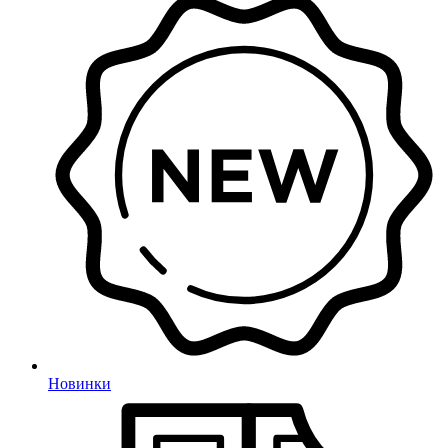
Новинки