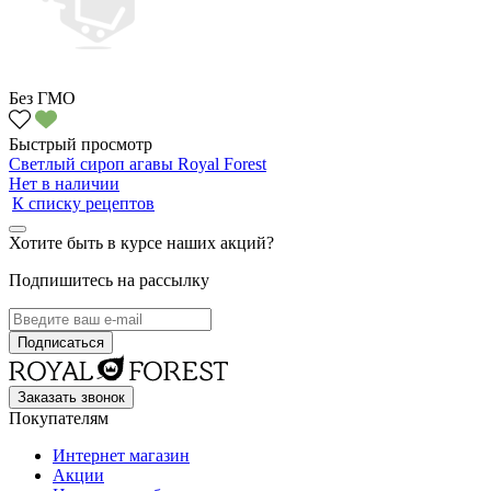
Без ГМО
Быстрый просмотр
Светлый сироп агавы Royal Forest
Нет в наличии
К списку рецептов
Хотите быть в курсе наших акций?
Подпишитесь на рассылку
Заказать звонок
Покупателям
Интернет магазин
Акции