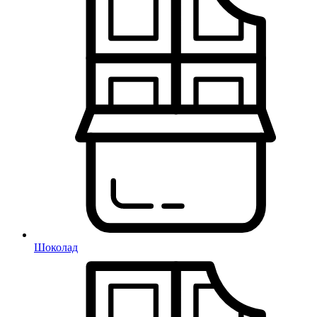
Шоколад