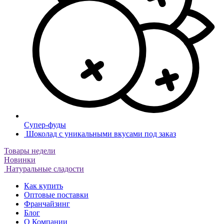
Супер-фуды
Шоколад с уникальными вкусами под заказ
Товары недели
Новинки
Натуральные сладости
Как купить
Оптовые поставки
Франчайзинг
Блог
О Компании