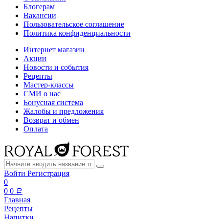
Блогерам
Вакансии
Пользовательское соглашение
Политика конфиденциальности
Интернет магазин
Акции
Новости и события
Рецепты
Мастер-классы
СМИ о нас
Бонусная система
Жалобы и предложения
Возврат и обмен
Оплата
Войти
Регистрация
0
0
0
a
Главная
Рецепты
Напитки