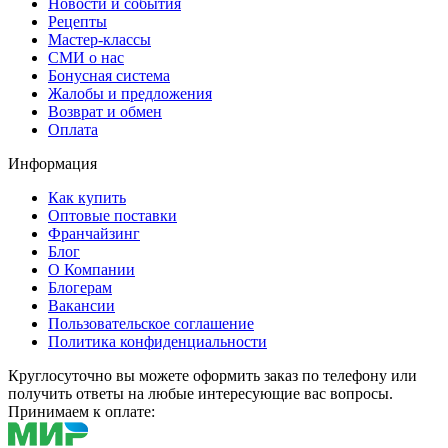
Новости и события
Рецепты
Мастер-классы
СМИ о нас
Бонусная система
Жалобы и предложения
Возврат и обмен
Оплата
Информация
Как купить
Оптовые поставки
Франчайзинг
Блог
О Компании
Блогерам
Вакансии
Пользовательское соглашение
Политика конфиденциальности
Круглосуточно вы можете оформить заказ по телефону или
получить ответы на любые интересующие вас вопросы.
Принимаем к оплате: