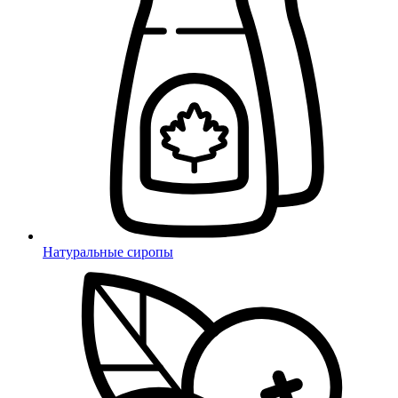
Натуральные сиропы