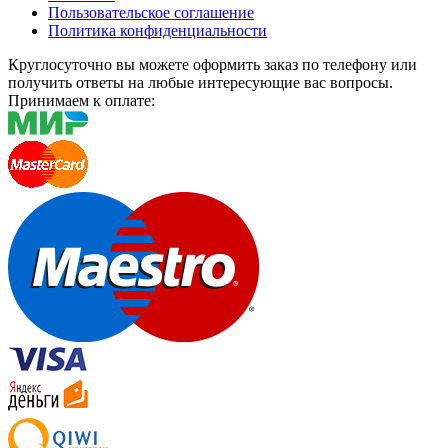
Пользовательское соглашение
Политика конфиденциальности
Круглосуточно вы можете оформить заказ по телефону или
получить ответы на любые интересующие вас вопросы.
Принимаем к оплате: