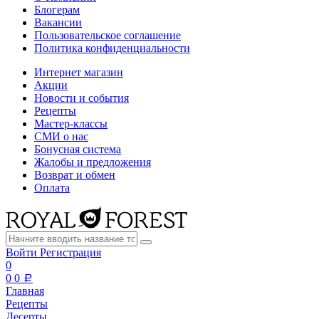
Блогерам
Вакансии
Пользовательское соглашение
Политика конфиденциальности
Интернет магазин
Акции
Новости и события
Рецепты
Мастер-классы
СМИ о нас
Бонусная система
Жалобы и предложения
Возврат и обмен
Оплата
Войти
Регистрация
0
0
0
a
Главная
Рецепты
Десерты