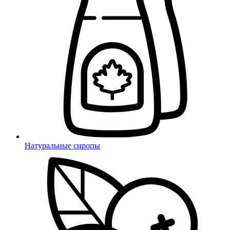
Натуральные сиропы