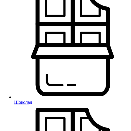
Шоколад