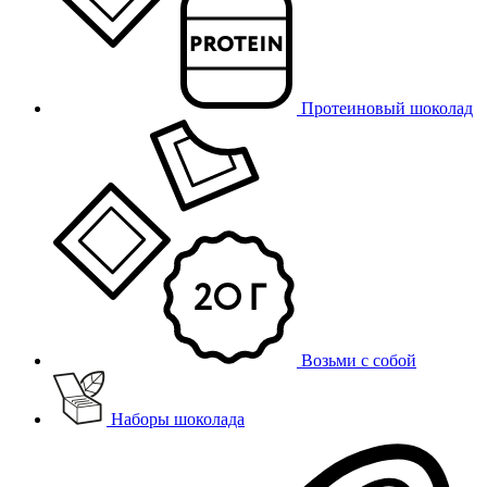
Протеиновый шоколад
Возьми с собой
Наборы шоколада