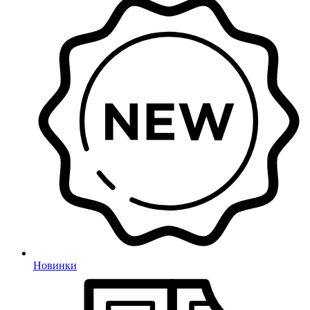
Новинки