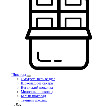
Шоколад
Смотреть весь раздел
Шоколад без сахара
Веганский шоколад
Молочный шоколад
Белый шоколад
Темный школад