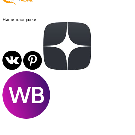
Наши площадки