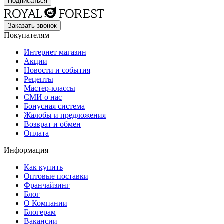
Заказать звонок
Покупателям
Интернет магазин
Акции
Новости и события
Рецепты
Мастер-классы
СМИ о нас
Бонусная система
Жалобы и предложения
Возврат и обмен
Оплата
Информация
Как купить
Оптовые поставки
Франчайзинг
Блог
О Компании
Блогерам
Вакансии