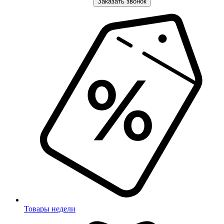
Заказать звонок
Товары недели