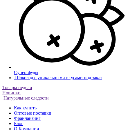
Супер-фуды
Шоколад с уникальными вкусами под заказ
Товары недели
Новинки
Натуральные сладости
Как купить
Оптовые поставки
Франчайзинг
Блог
О Компании