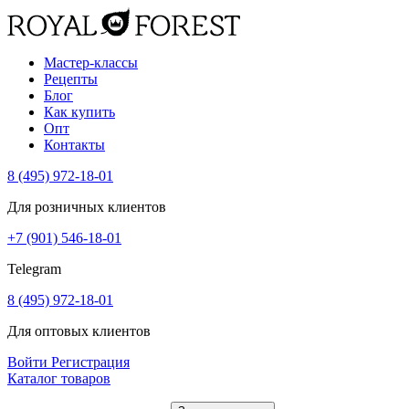
Мастер-классы
Рецепты
Блог
Как купить
Опт
Контакты
8 (495) 972-18-01
Для розничных клиентов
+7 (901) 546-18-01
Telegram
8 (495) 972-18-01
Для оптовых клиентов
Войти
Регистрация
Каталог товаров