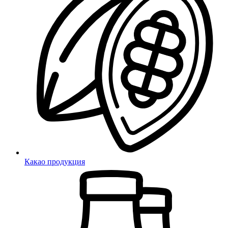
Какао продукция