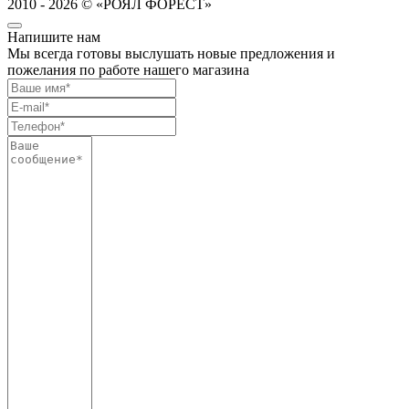
2010 - 2026 © «РОЯЛ ФОРЕСТ»
Напишите нам
Мы всегда готовы выслушать новые предложения и
пожелания по работе нашего магазина