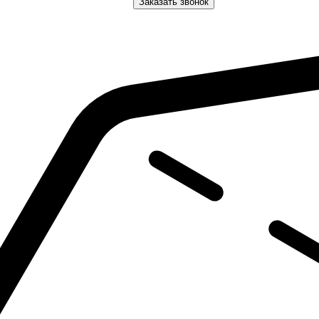
Заказать звонок