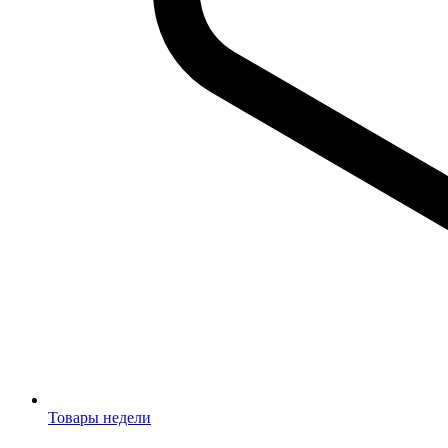
Товары недели