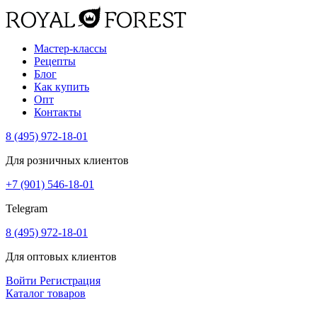
Мастер-классы
Рецепты
Блог
Как купить
Опт
Контакты
8 (495) 972-18-01
Для розничных клиентов
+7 (901) 546-18-01
Telegram
8 (495) 972-18-01
Для оптовых клиентов
Войти
Регистрация
Каталог товаров