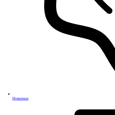
Новинки