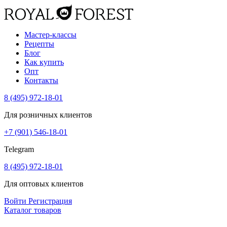
Мастер-классы
Рецепты
Блог
Как купить
Опт
Контакты
8 (495) 972-18-01
Для розничных клиентов
+7 (901) 546-18-01
Telegram
8 (495) 972-18-01
Для оптовых клиентов
Войти
Регистрация
Каталог товаров