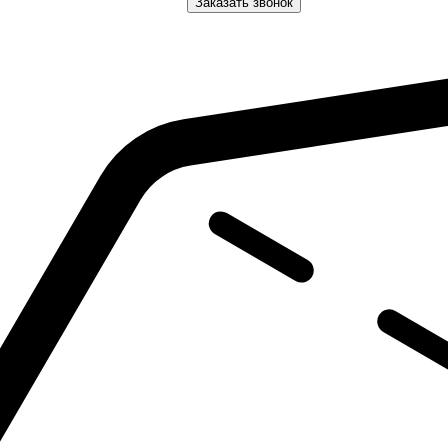
Заказать звонок