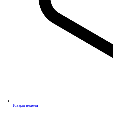
Товары недели