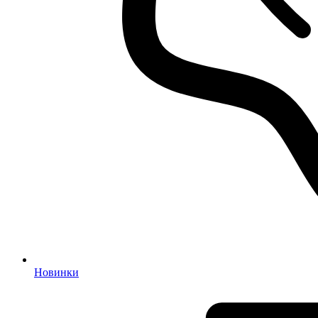
Новинки