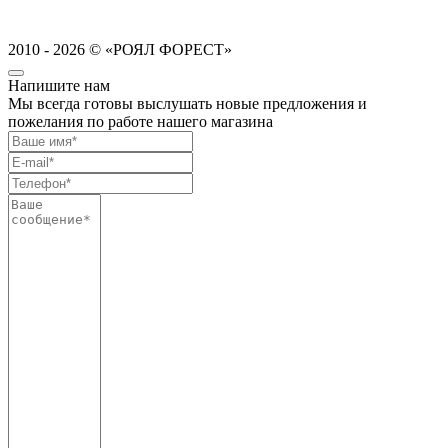
2010 - 2026 © «РОЯЛ ФОРЕСТ»
Напишите нам
Мы всегда готовы выслушать новые предложения и
пожелания по работе нашего магазина