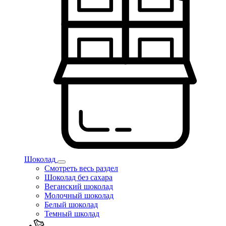
Шоколад
Смотреть весь раздел
Шоколад без сахара
Веганский шоколад
Молочный шоколад
Белый шоколад
Темный школад