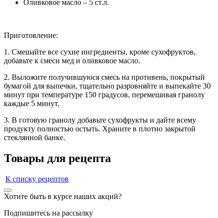
Оливковое масло – 5 ст.л.
Приготовление:
1. Смешайте все сухие ингредиенты, кроме сухофруктов,
добавьте к смеси мед и оливковое масло.
2. Выложите получившуюся смесь на противень, покрытый
бумагой для выпечки, тщательно разровняйте и выпекайте 30
минут при температуре 150 градусов, перемешивая гранолу
каждые 5 минут.
3. В готовую гранолу добавьте сухофрукты и дайте всему
продукту полностью остыть. Храните в плотно закрытой
стеклянной банке.
Товары для рецепта
К списку рецептов
Хотите быть в курсе наших акций?
Подпишитесь на рассылку