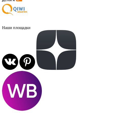
Наши площадки