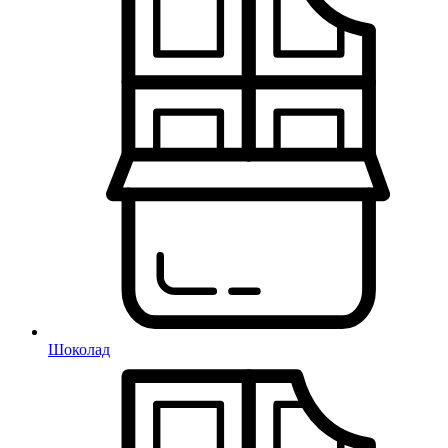
Шоколад