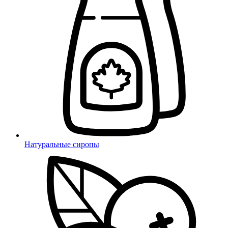
Натуральные сиропы