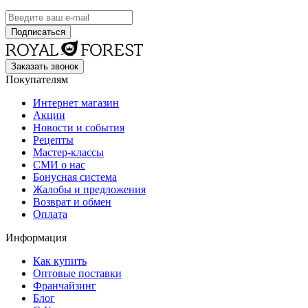
Заказать звонок
Покупателям
Интернет магазин
Акции
Новости и события
Рецепты
Мастер-классы
СМИ о нас
Бонусная система
Жалобы и предложения
Возврат и обмен
Оплата
Информация
Как купить
Оптовые поставки
Франчайзинг
Блог