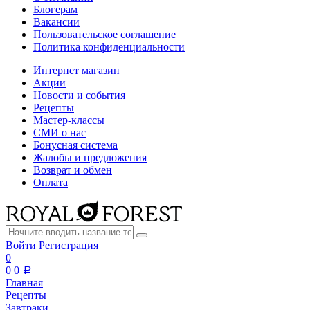
Блогерам
Вакансии
Пользовательское соглашение
Политика конфиденциальности
Интернет магазин
Акции
Новости и события
Рецепты
Мастер-классы
СМИ о нас
Бонусная система
Жалобы и предложения
Возврат и обмен
Оплата
Войти
Регистрация
0
0
0
a
Главная
Рецепты
Завтраки