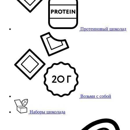
Протеиновый шоколад
Возьми с собой
Наборы шоколада