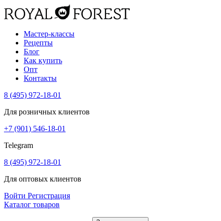
Мастер-классы
Рецепты
Блог
Как купить
Опт
Контакты
8 (495) 972-18-01
Для розничных клиентов
+7 (901) 546-18-01
Telegram
8 (495) 972-18-01
Для оптовых клиентов
Войти
Регистрация
Каталог товаров