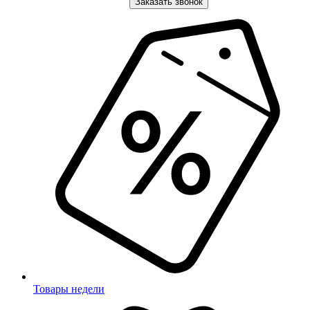
Заказать звонок
Товары недели