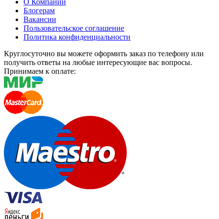
О Компании
Блогерам
Вакансии
Пользовательское соглашение
Политика конфиденциальности
Круглосуточно вы можете оформить заказ по телефону или
получить ответы на любые интересующие вас вопросы.
Принимаем к оплате: