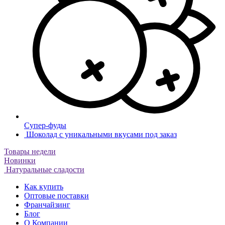
Супер-фуды
Шоколад с уникальными вкусами под заказ
Товары недели
Новинки
Натуральные сладости
Как купить
Оптовые поставки
Франчайзинг
Блог
О Компании