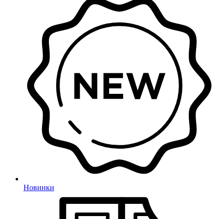
Новинки