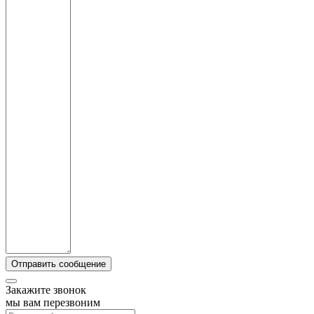
Закажите звонок
мы вам перезвоним