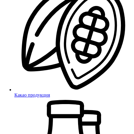
Какао продукция