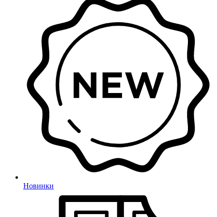
Новинки