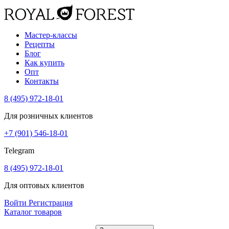
Мастер-классы
Рецепты
Блог
Как купить
Опт
Контакты
8 (495) 972-18-01
Для розничных клиентов
+7 (901) 546-18-01
Telegram
8 (495) 972-18-01
Для оптовых клиентов
Войти
Регистрация
Каталог товаров