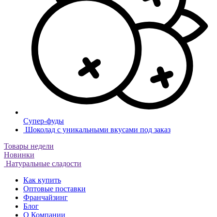
Супер-фуды
Шоколад с уникальными вкусами под заказ
Товары недели
Новинки
Натуральные сладости
Как купить
Оптовые поставки
Франчайзинг
Блог
О Компании