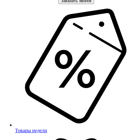
Заказать звонок
Товары недели