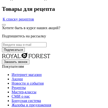
Товары для рецепта
К списку рецептов
Хотите быть в курсе наших акций?
Подпишитесь на рассылку
Заказать звонок
Покупателям
Интернет магазин
Акции
Новости и события
Рецепты
Мастер-классы
СМИ о нас
Бонусная система
Жалобы и предложения