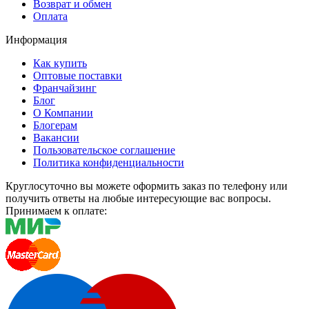
Возврат и обмен
Оплата
Информация
Как купить
Оптовые поставки
Франчайзинг
Блог
О Компании
Блогерам
Вакансии
Пользовательское соглашение
Политика конфиденциальности
Круглосуточно вы можете оформить заказ по телефону или
получить ответы на любые интересующие вас вопросы.
Принимаем к оплате: