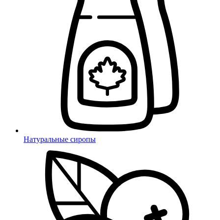
Натуральные сиропы