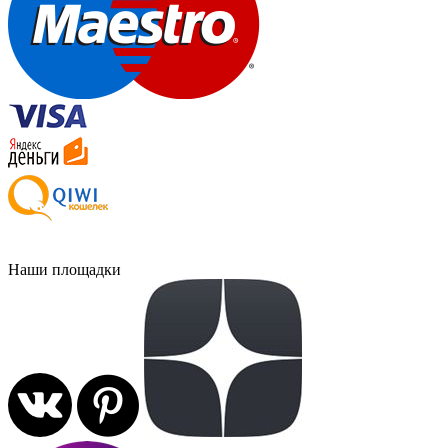
Наши площадки