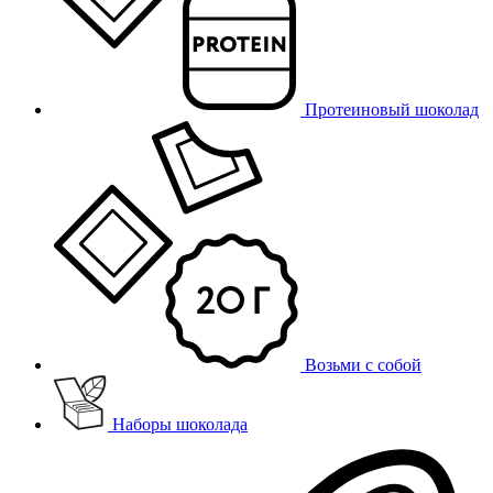
Протеиновый шоколад
Возьми с собой
Наборы шоколада