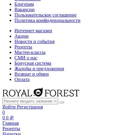
Блогерам
Вакансии
Пользовательское соглашение
Политика конфиденциальности
Интернет магазин
Акции
Новости и события
Рецепты
Мастер-классы
СМИ о нас
Бонусная система
Жалобы и предложения
Возврат и обмен
Оплата
Войти
Регистрация
0
0
0
a
Главная
Рецепты
Напитки