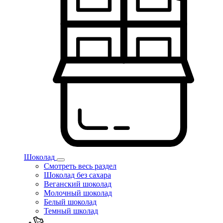
Шоколад
Смотреть весь раздел
Шоколад без сахара
Веганский шоколад
Молочный шоколад
Белый шоколад
Темный школад