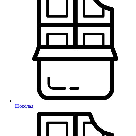
Шоколад