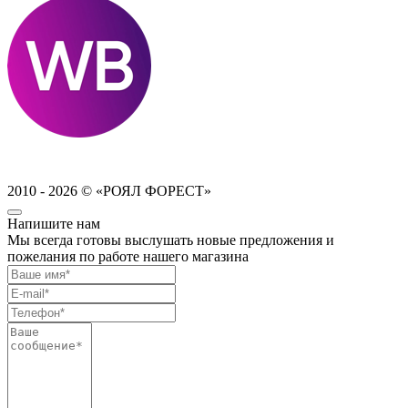
2010 - 2026 © «РОЯЛ ФОРЕСТ»
Напишите нам
Мы всегда готовы выслушать новые предложения и
пожелания по работе нашего магазина