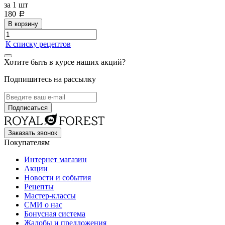
за
1 шт
180
a
В корзину
К списку рецептов
Хотите быть в курсе наших акций?
Подпишитесь на рассылку
Заказать звонок
Покупателям
Интернет магазин
Акции
Новости и события
Рецепты
Мастер-классы
СМИ о нас
Бонусная система
Жалобы и предложения