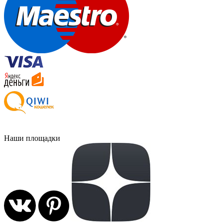
Наши площадки