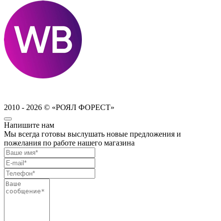
2010 - 2026 © «РОЯЛ ФОРЕСТ»
Напишите нам
Мы всегда готовы выслушать новые предложения и
пожелания по работе нашего магазина