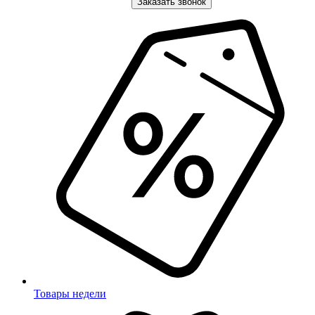
Заказать звонок
Товары недели