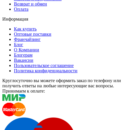
Возврат и обмен
Оплата
Информация
Как купить
Оптовые поставки
Франчайзинг
Блог
О Компании
Блогерам
Вакансии
Пользовательское соглашение
Политика конфиденциальности
Круглосуточно вы можете оформить заказ по телефону или
получить ответы на любые интересующие вас вопросы.
Принимаем к оплате: