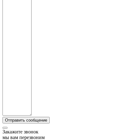
Закажите звонок
мы вам перезвоним