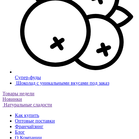
Супер-фуды
Шоколад с уникальными вкусами под заказ
Товары недели
Новинки
Натуральные сладости
Как купить
Оптовые поставки
Франчайзинг
Блог
О Компании