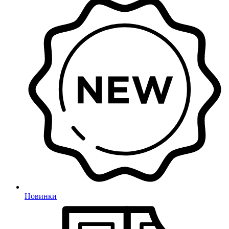
Новинки