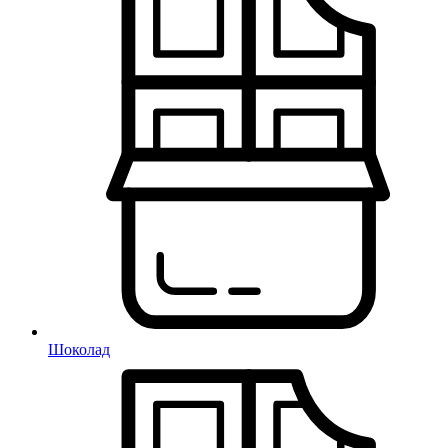
Шоколад