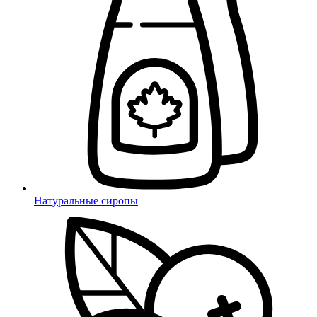
Натуральные сиропы