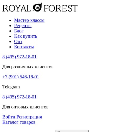
Мастер-классы
Рецепты
Блог
Как купить
Опт
Контакты
8 (495) 972-18-01
Для розничных клиентов
+7 (901) 546-18-01
Telegram
8 (495) 972-18-01
Для оптовых клиентов
Войти
Регистрация
Каталог товаров