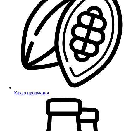
Какао продукция