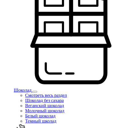
Шоколад
Смотреть весь раздел
Шоколад без сахара
Веганский шоколад
Молочный шоколад
Белый шоколад
Темный школад