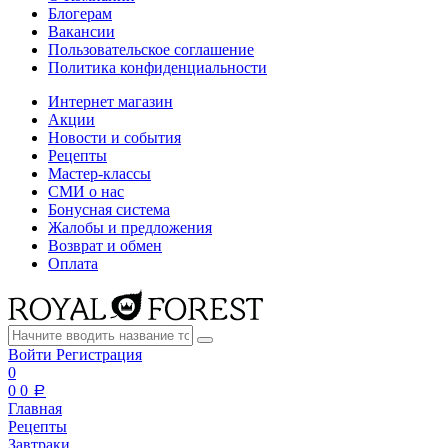
Блогерам
Вакансии
Пользовательское соглашение
Политика конфиденциальности
Интернет магазин
Акции
Новости и события
Рецепты
Мастер-классы
СМИ о нас
Бонусная система
Жалобы и предложения
Возврат и обмен
Оплата
Войти
Регистрация
0
0
0
a
Главная
Рецепты
Завтраки