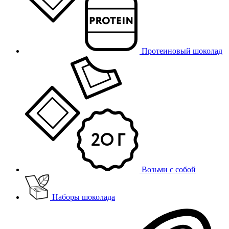
Протеиновый шоколад
Возьми с собой
Наборы шоколада