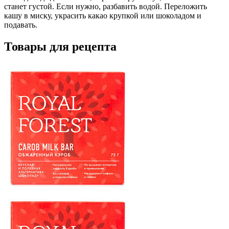
станет густой. Если нужно, разбавить водой. Переложить
кашу в миску, украсить какао крупкой или шоколадом и
подавать.
Товары для рецепта