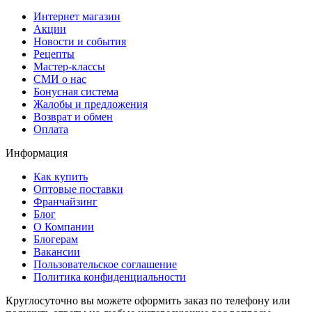
Интернет магазин
Акции
Новости и события
Рецепты
Мастер-классы
СМИ о нас
Бонусная система
Жалобы и предложения
Возврат и обмен
Оплата
Информация
Как купить
Оптовые поставки
Франчайзинг
Блог
О Компании
Блогерам
Вакансии
Пользовательское соглашение
Политика конфиденциальности
Круглосуточно вы можете оформить заказ по телефону или