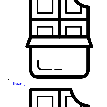
Шоколад