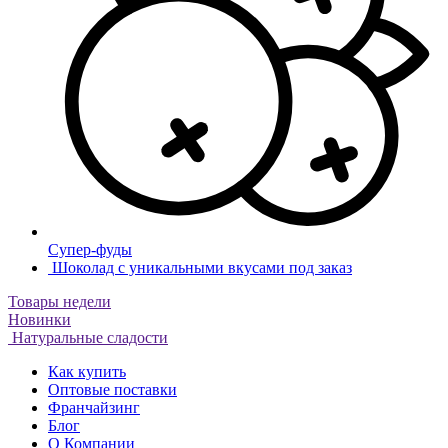
Супер-фуды
Шоколад с уникальными вкусами под заказ
Товары недели
Новинки
Натуральные сладости
Как купить
Оптовые поставки
Франчайзинг
Блог
О Компании