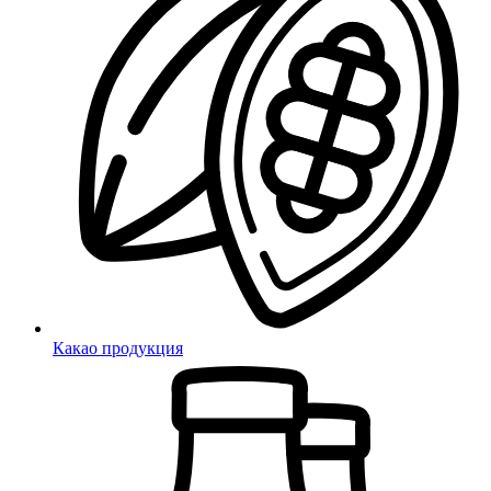
Какао продукция