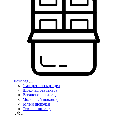
Шоколад
Смотреть весь раздел
Шоколад без сахара
Веганский шоколад
Молочный шоколад
Белый шоколад
Темный школад