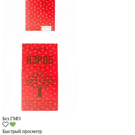
Без ГМО
Быстрый просмотр