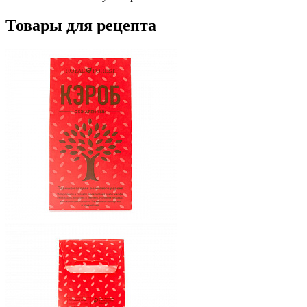
Товары для рецепта