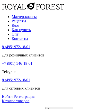
Мастер-классы
Рецепты
Блог
Как купить
Опт
Контакты
8 (495) 972-18-01
Для розничных клиентов
+7 (901) 546-18-01
Telegram
8 (495) 972-18-01
Для оптовых клиентов
Войти
Регистрация
Каталог товаров