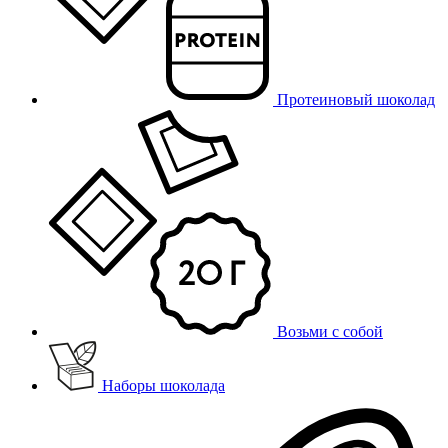
Протеиновый шоколад
Возьми с собой
Наборы шоколада