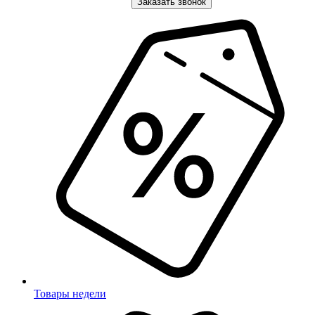
Заказать звонок
Товары недели