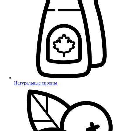
Натуральные сиропы