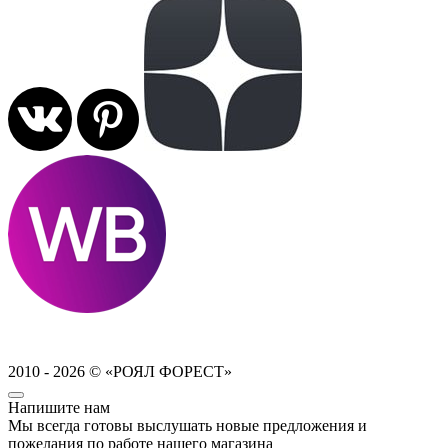
2010 - 2026 © «РОЯЛ ФОРЕСТ»
Напишите нам
Мы всегда готовы выслушать новые предложения и
пожелания по работе нашего магазина