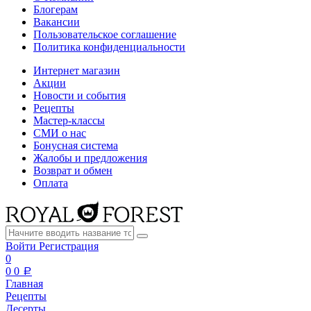
Блогерам
Вакансии
Пользовательское соглашение
Политика конфиденциальности
Интернет магазин
Акции
Новости и события
Рецепты
Мастер-классы
СМИ о нас
Бонусная система
Жалобы и предложения
Возврат и обмен
Оплата
Войти
Регистрация
0
0
0
a
Главная
Рецепты
Десерты