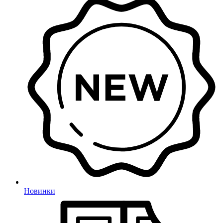
Новинки