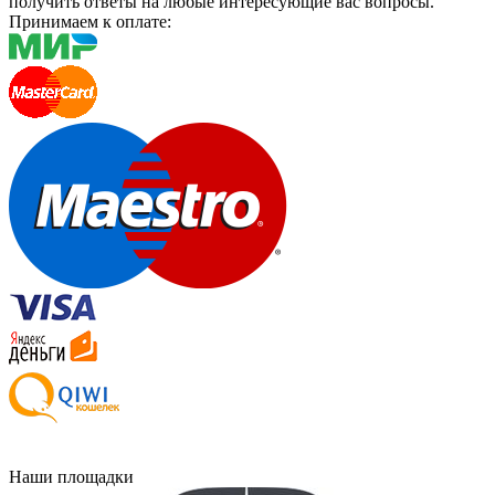
получить ответы на любые интересующие вас вопросы.
Принимаем к оплате:
Наши площадки