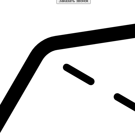
Заказать звонок