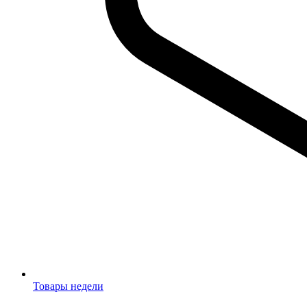
Товары недели