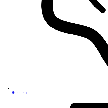
Новинки