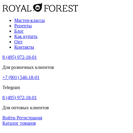
Мастер-классы
Рецепты
Блог
Как купить
Опт
Контакты
8 (495) 972-18-01
Для розничных клиентов
+7 (901) 546-18-01
Telegram
8 (495) 972-18-01
Для оптовых клиентов
Войти
Регистрация
Каталог товаров