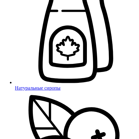
Натуральные сиропы