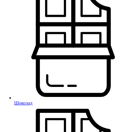
Шоколад