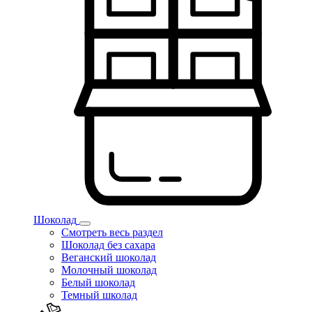
Шоколад
Смотреть весь раздел
Шоколад без сахара
Веганский шоколад
Молочный шоколад
Белый шоколад
Темный школад