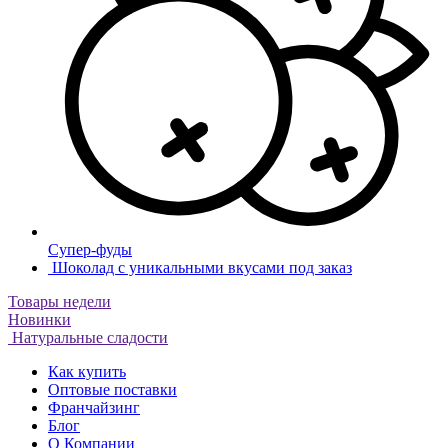
Супер-фуды
Шоколад с уникальными вкусами под заказ
Товары недели
Новинки
Натуральные сладости
Как купить
Оптовые поставки
Франчайзинг
Блог
О Компании