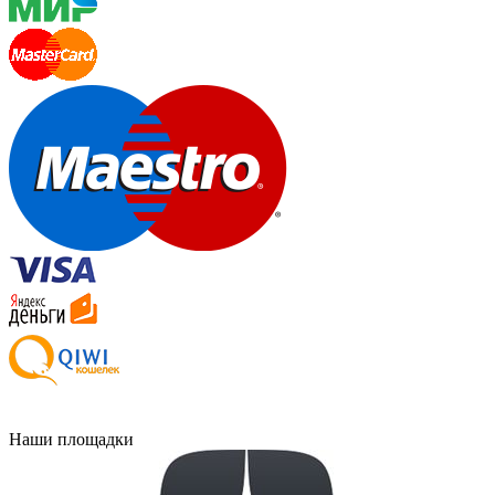
Наши площадки