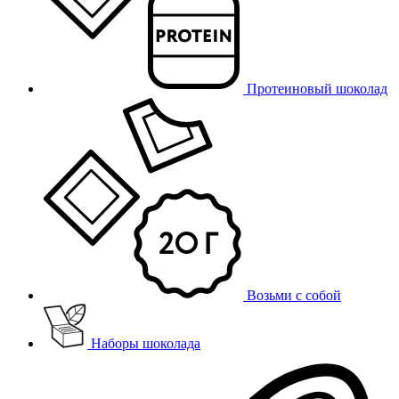
Протеиновый шоколад
Возьми с собой
Наборы шоколада