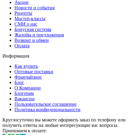
Акции
Новости и события
Рецепты
Мастер-классы
СМИ о нас
Бонусная система
Жалобы и предложения
Возврат и обмен
Оплата
Информация
Как купить
Оптовые поставки
Франчайзинг
Блог
О Компании
Блогерам
Вакансии
Пользовательское соглашение
Политика конфиденциальности
Круглосуточно вы можете оформить заказ по телефону или
получить ответы на любые интересующие вас вопросы.
Принимаем к оплате: