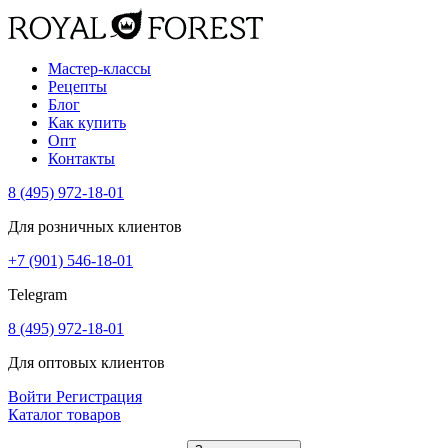
Мастер-классы
Рецепты
Блог
Как купить
Опт
Контакты
8 (495) 972-18-01
Для розничных клиентов
+7 (901) 546-18-01
Telegram
8 (495) 972-18-01
Для оптовых клиентов
Войти
Регистрация
Каталог товаров