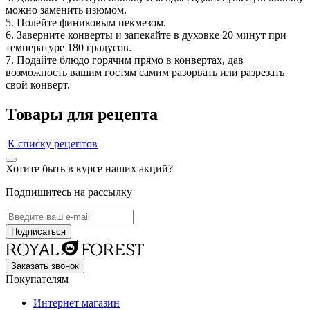
можно заменить изюмом.
5. Полейте финиковым пекмезом.
6. Заверните конверты и запекайте в духовке 20 минут при
температуре 180 градусов.
7. Подайте блюдо горячим прямо в конвертах, дав
возможность вашим гостям самим разорвать или разрезать
свой конверт.
Товары для рецепта
К списку рецептов
Хотите быть в курсе наших акций?
Подпишитесь на рассылку
Заказать звонок
Покупателям
Интернет магазин