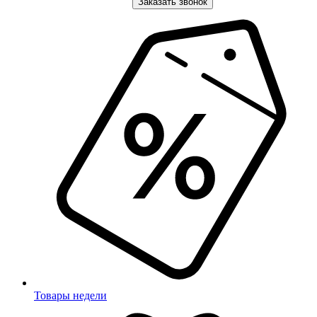
Заказать звонок
Товары недели