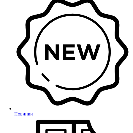
Новинки