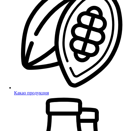
Какао продукция