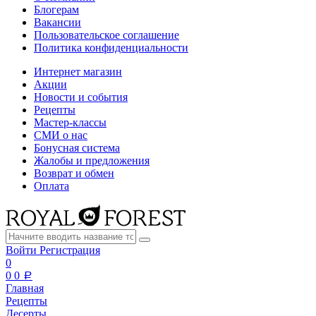
Блогерам
Вакансии
Пользовательское соглашение
Политика конфиденциальности
Интернет магазин
Акции
Новости и события
Рецепты
Мастер-классы
СМИ о нас
Бонусная система
Жалобы и предложения
Возврат и обмен
Оплата
Войти
Регистрация
0
0
0
a
Главная
Рецепты
Десерты