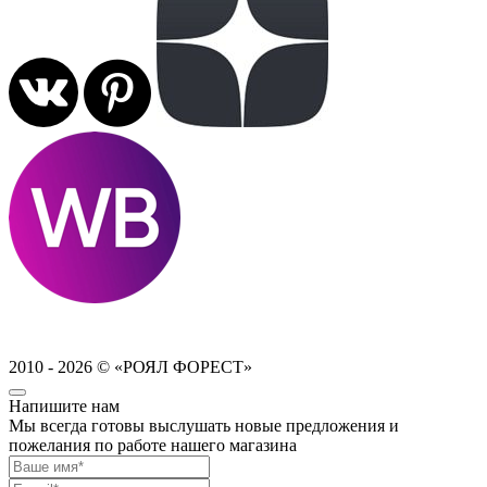
2010 - 2026 © «РОЯЛ ФОРЕСТ»
Напишите нам
Мы всегда готовы выслушать новые предложения и
пожелания по работе нашего магазина