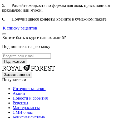
5. Разлейте жидкость по формам для льда, присыпанным
крахмалом или мукой.
6. Получившиеся конфеты храните в бумажном пакете.
К списку рецептов
Хотите быть в курсе наших акций?
Подпишитесь на рассылку
Заказать звонок
Покупателям
Интернет магазин
Акции
Новости и события
Рецепты
Мастер-классы
СМИ о нас
Бонусная система