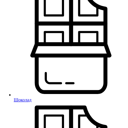
Шоколад