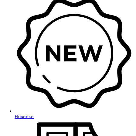
Новинки