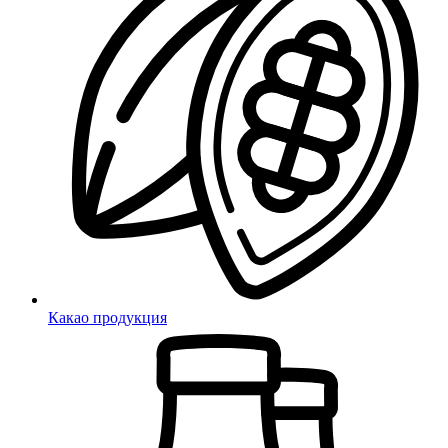
Какао продукция