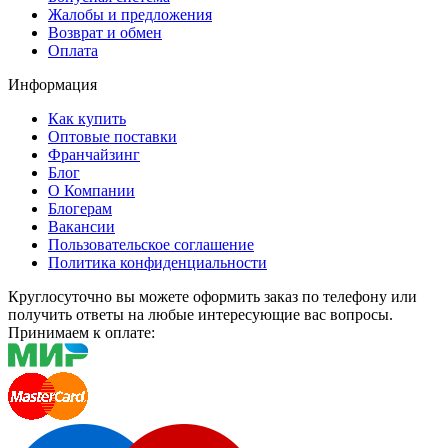
Жалобы и предложения
Возврат и обмен
Оплата
Информация
Как купить
Оптовые поставки
Франчайзинг
Блог
О Компании
Блогерам
Вакансии
Пользовательское соглашение
Политика конфиденциальности
Круглосуточно вы можете оформить заказ по телефону или
получить ответы на любые интересующие вас вопросы.
Принимаем к оплате: