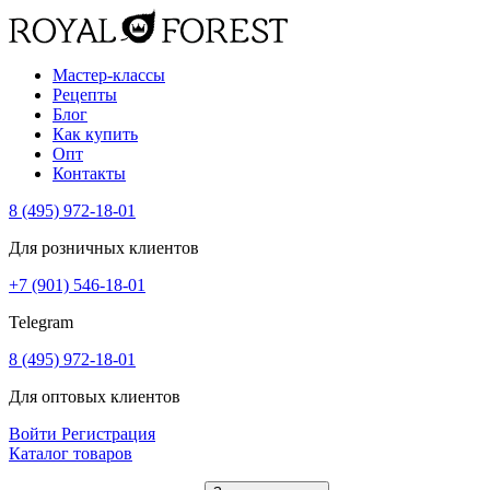
Мастер-классы
Рецепты
Блог
Как купить
Опт
Контакты
8 (495) 972-18-01
Для розничных клиентов
+7 (901) 546-18-01
Telegram
8 (495) 972-18-01
Для оптовых клиентов
Войти
Регистрация
Каталог товаров