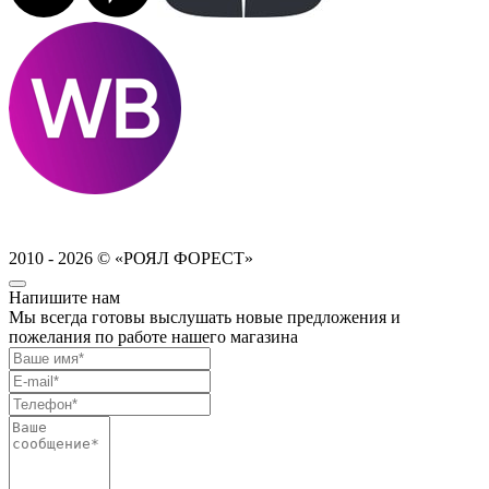
2010 - 2026 © «РОЯЛ ФОРЕСТ»
Напишите нам
Мы всегда готовы выслушать новые предложения и
пожелания по работе нашего магазина