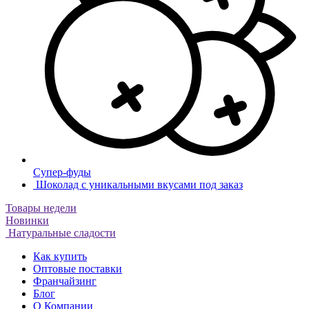
Супер-фуды
Шоколад с уникальными вкусами под заказ
Товары недели
Новинки
Натуральные сладости
Как купить
Оптовые поставки
Франчайзинг
Блог
О Компании