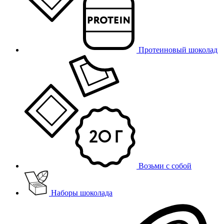
Протеиновый шоколад
Возьми с собой
Наборы шоколада