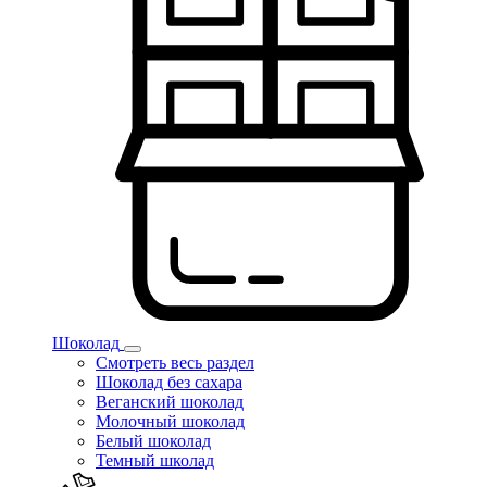
Шоколад
Смотреть весь раздел
Шоколад без сахара
Веганский шоколад
Молочный шоколад
Белый шоколад
Темный школад