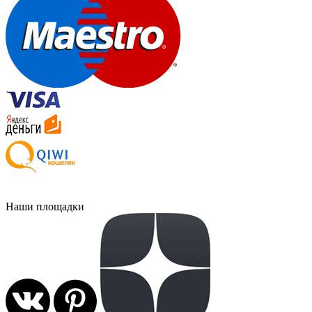
Наши площадки