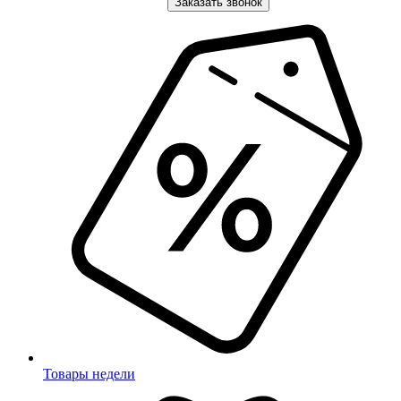
Заказать звонок
Товары недели