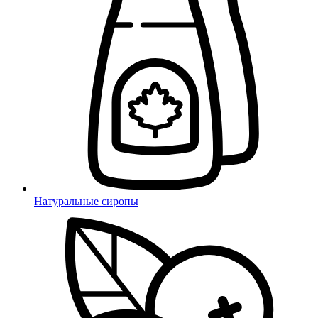
Натуральные сиропы