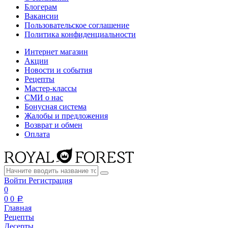
Блогерам
Вакансии
Пользовательское соглашение
Политика конфиденциальности
Интернет магазин
Акции
Новости и события
Рецепты
Мастер-классы
СМИ о нас
Бонусная система
Жалобы и предложения
Возврат и обмен
Оплата
Войти
Регистрация
0
0
0
a
Главная
Рецепты
Десерты