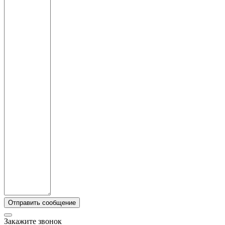
Закажите звонок