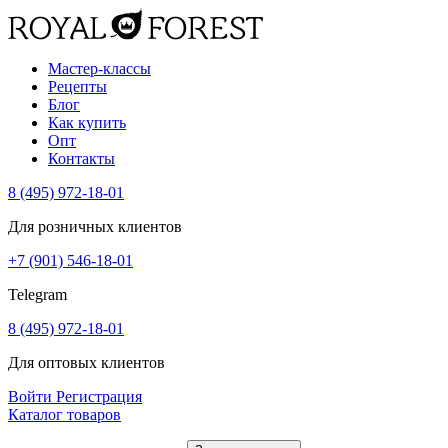
Мастер-классы
Рецепты
Блог
Как купить
Опт
Контакты
8 (495) 972-18-01
Для розничных клиентов
+7 (901) 546-18-01
Telegram
8 (495) 972-18-01
Для оптовых клиентов
Войти
Регистрация
Каталог товаров