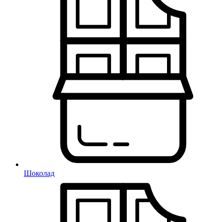
Шоколад