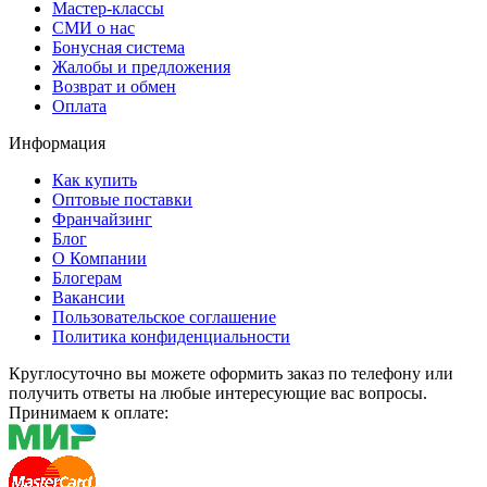
Мастер-классы
СМИ о нас
Бонусная система
Жалобы и предложения
Возврат и обмен
Оплата
Информация
Как купить
Оптовые поставки
Франчайзинг
Блог
О Компании
Блогерам
Вакансии
Пользовательское соглашение
Политика конфиденциальности
Круглосуточно вы можете оформить заказ по телефону или
получить ответы на любые интересующие вас вопросы.
Принимаем к оплате: