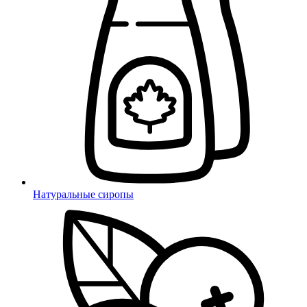
Натуральные сиропы