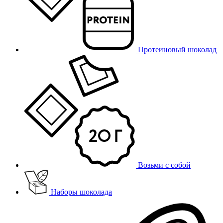
Протеиновый шоколад
Возьми с собой
Наборы шоколада