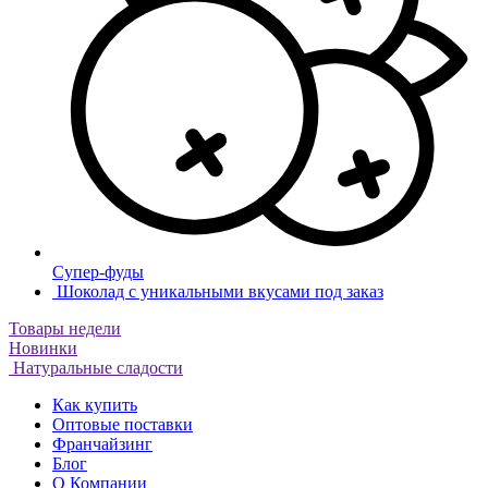
Супер-фуды
Шоколад с уникальными вкусами под заказ
Товары недели
Новинки
Натуральные сладости
Как купить
Оптовые поставки
Франчайзинг
Блог
О Компании