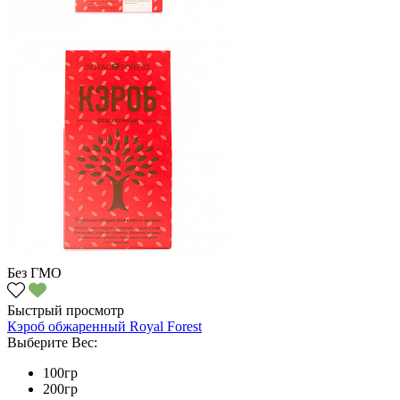
Без ГМО
Быстрый просмотр
Кэроб обжаренный Royal Forest
Выберите Вес:
100гр
200гр