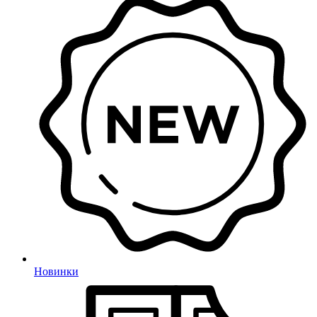
Новинки