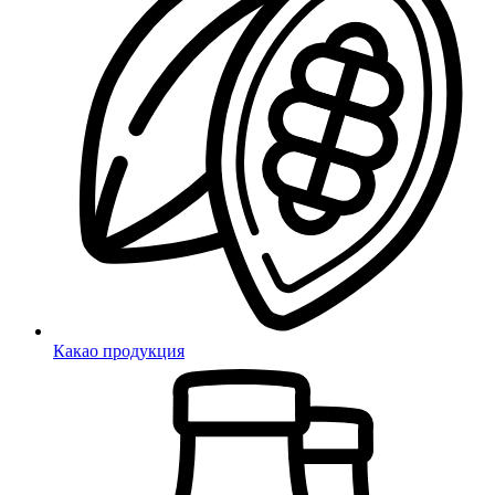
Какао продукция