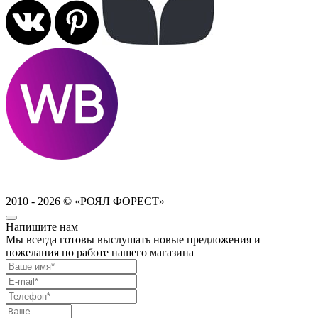
2010 - 2026 © «РОЯЛ ФОРЕСТ»
Напишите нам
Мы всегда готовы выслушать новые предложения и
пожелания по работе нашего магазина