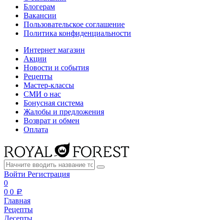
Блогерам
Вакансии
Пользовательское соглашение
Политика конфиденциальности
Интернет магазин
Акции
Новости и события
Рецепты
Мастер-классы
СМИ о нас
Бонусная система
Жалобы и предложения
Возврат и обмен
Оплата
Войти
Регистрация
0
0
0
a
Главная
Рецепты
Десерты