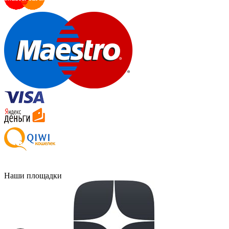
Наши площадки