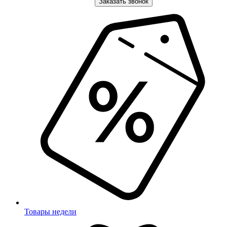
Заказать звонок
Товары недели