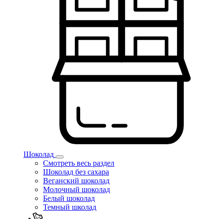
Шоколад
Смотреть весь раздел
Шоколад без сахара
Веганский шоколад
Молочный шоколад
Белый шоколад
Темный школад