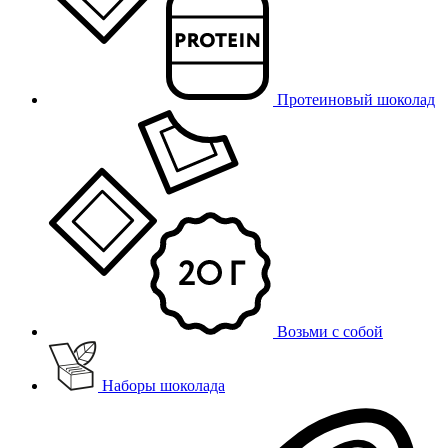
Протеиновый шоколад
Возьми с собой
Наборы шоколада