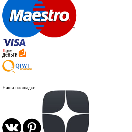
Наши площадки