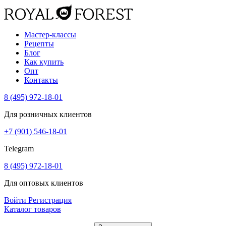
Мастер-классы
Рецепты
Блог
Как купить
Опт
Контакты
8 (495) 972-18-01
Для розничных клиентов
+7 (901) 546-18-01
Telegram
8 (495) 972-18-01
Для оптовых клиентов
Войти
Регистрация
Каталог товаров