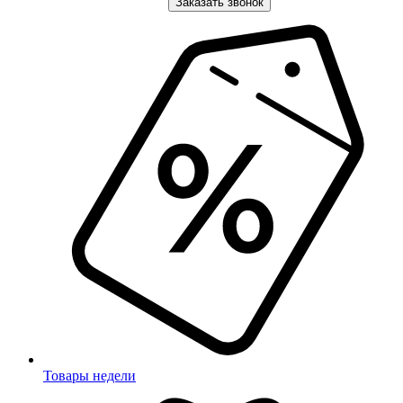
Заказать звонок
Товары недели