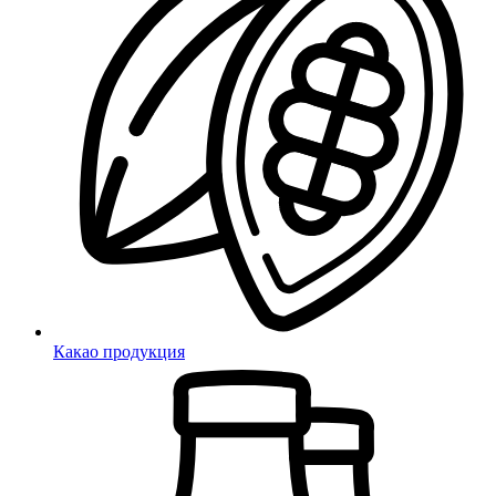
Какао продукция