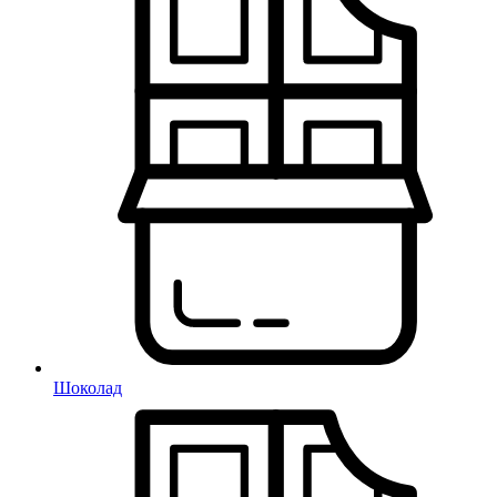
Шоколад