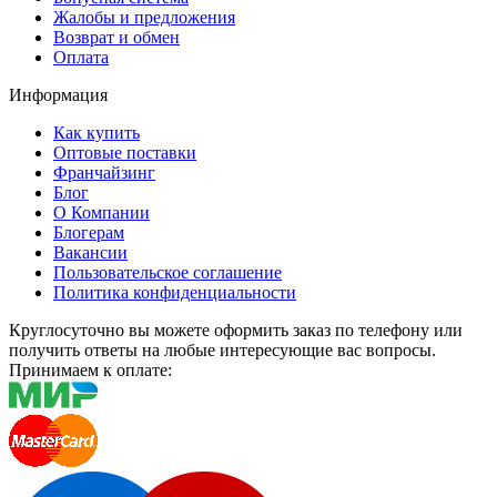
Жалобы и предложения
Возврат и обмен
Оплата
Информация
Как купить
Оптовые поставки
Франчайзинг
Блог
О Компании
Блогерам
Вакансии
Пользовательское соглашение
Политика конфиденциальности
Круглосуточно вы можете оформить заказ по телефону или
получить ответы на любые интересующие вас вопросы.
Принимаем к оплате: