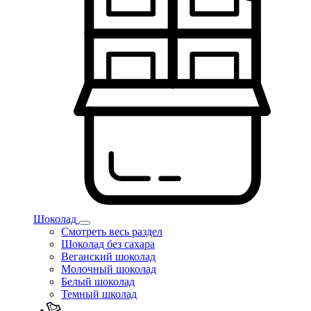
Шоколад
Смотреть весь раздел
Шоколад без сахара
Веганский шоколад
Молочный шоколад
Белый шоколад
Темный школад