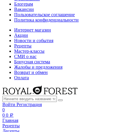
Блогерам
Вакансии
Пользовательское соглашение
Политика конфиденциальности
Интернет магазин
Акции
Новости и события
Рецепты
Мастер-классы
СМИ о нас
Бонусная система
Жалобы и предложения
Возврат и обмен
Оплата
Войти
Регистрация
0
0
0
a
Главная
Рецепты
Десерты