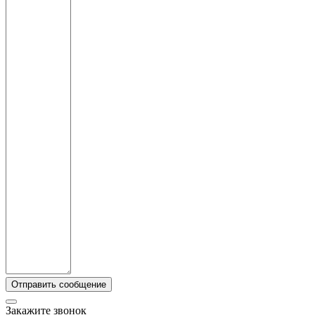
Закажите звонок