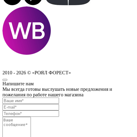
2010 - 2026 © «РОЯЛ ФОРЕСТ»
Напишите нам
Мы всегда готовы выслушать новые предложения и
пожелания по работе нашего магазина