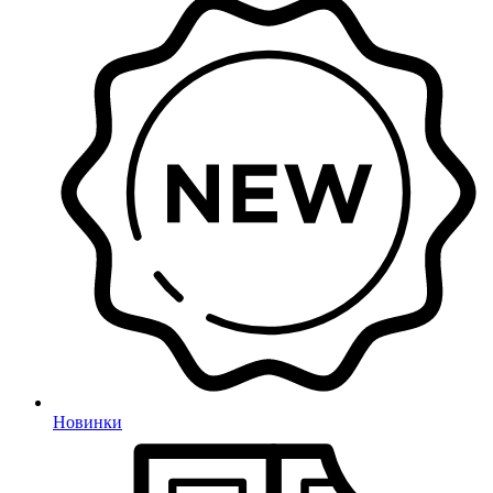
Новинки