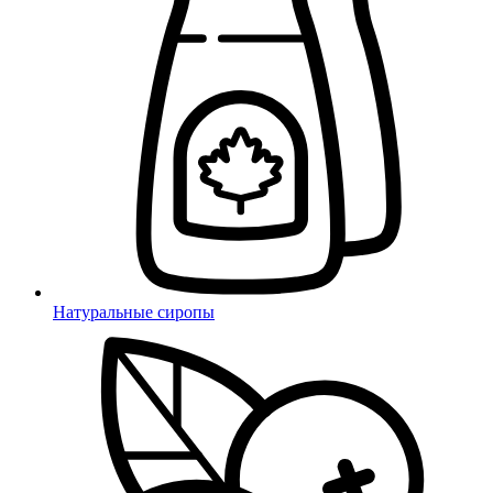
Натуральные сиропы