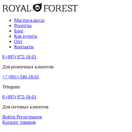
Мастер-классы
Рецепты
Блог
Как купить
Опт
Контакты
8 (495) 972-18-01
Для розничных клиентов
+7 (901) 546-18-01
Telegram
8 (495) 972-18-01
Для оптовых клиентов
Войти
Регистрация
Каталог товаров