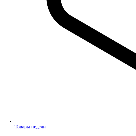
Товары недели