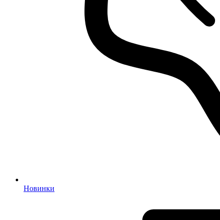
Новинки