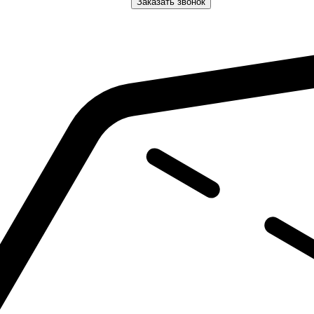
Заказать звонок