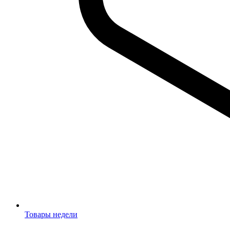
Товары недели