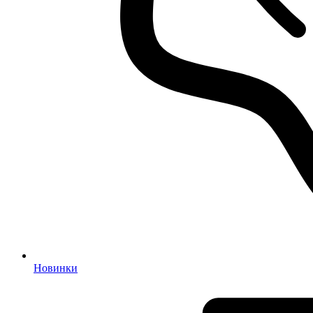
Новинки