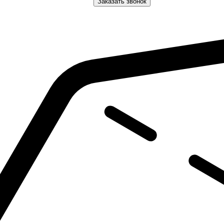
Заказать звонок