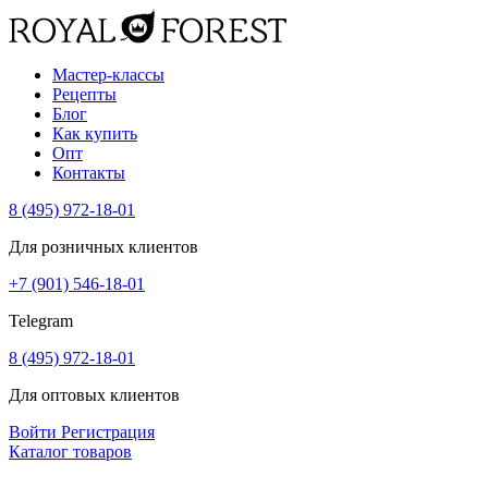
Мастер-классы
Рецепты
Блог
Как купить
Опт
Контакты
8 (495) 972-18-01
Для розничных клиентов
+7 (901) 546-18-01
Telegram
8 (495) 972-18-01
Для оптовых клиентов
Войти
Регистрация
Каталог товаров