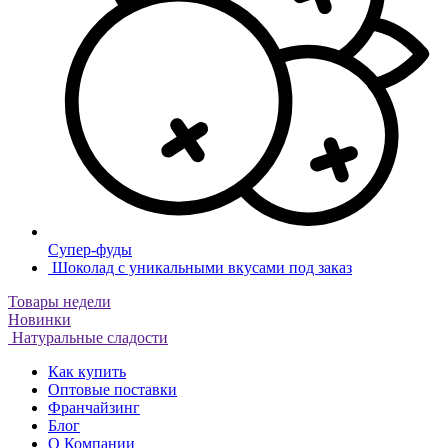
Супер-фуды
Шоколад с уникальными вкусами под заказ
Товары недели
Новинки
Натуральные сладости
Как купить
Оптовые поставки
Франчайзинг
Блог
О Компании