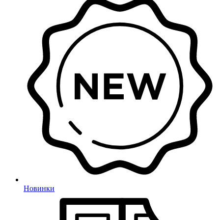
Новинки