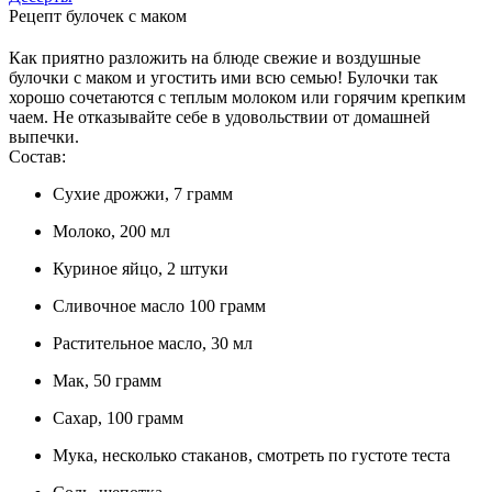
Рецепт булочек с маком
Как приятно разложить на блюде свежие и воздушные
булочки с маком и угостить ими всю семью! Булочки так
хорошо сочетаются с теплым молоком или горячим крепким
чаем. Не отказывайте себе в удовольствии от домашней
выпечки.
Состав:
Сухие дрожжи, 7 грамм
Молоко, 200 мл
Куриное яйцо, 2 штуки
Сливочное масло 100 грамм
Растительное масло, 30 мл
Мак, 50 грамм
Сахар, 100 грамм
Мука, несколько стаканов, смотреть по густоте теста