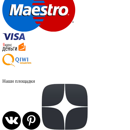
Наши площадки