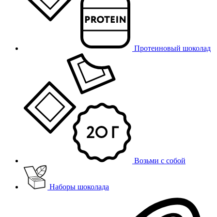
Протеиновый шоколад
Возьми с собой
Наборы шоколада