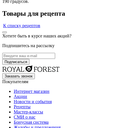
190 градусов.
Товары для рецепта
К списку рецептов
Хотите быть в курсе наших акций?
Подпишитесь на рассылку
Заказать звонок
Покупателям
Интернет магазин
Акции
Новости и события
Рецепты
Мастер-классы
СМИ о нас
Бонусная система
Жалобы и предложения