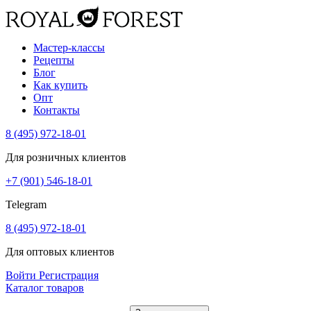
Мастер-классы
Рецепты
Блог
Как купить
Опт
Контакты
8 (495) 972-18-01
Для розничных клиентов
+7 (901) 546-18-01
Telegram
8 (495) 972-18-01
Для оптовых клиентов
Войти
Регистрация
Каталог товаров