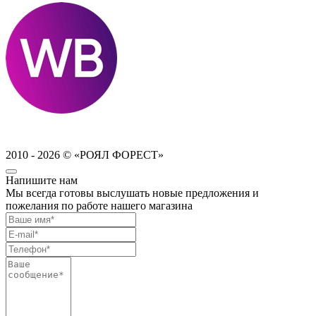
2010 - 2026 © «РОЯЛ ФОРЕСТ»
Напишите нам
Мы всегда готовы выслушать новые предложения и
пожелания по работе нашего магазина