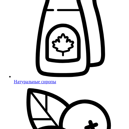
Натуральные сиропы