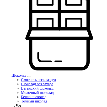
Шоколад
Смотреть весь раздел
Шоколад без сахара
Веганский шоколад
Молочный шоколад
Белый шоколад
Темный школад