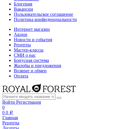
Блогерам
Вакансии
Пользовательское соглашение
Политика конфиденциальности
Интернет магазин
Акции
Новости и события
Рецепты
Мастер-классы
СМИ о нас
Бонусная система
Жалобы и предложения
Возврат и обмен
Оплата
Войти
Регистрация
0
0
0
a
Главная
Рецепты
Десерты