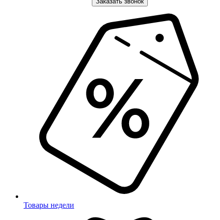
Заказать звонок
Товары недели