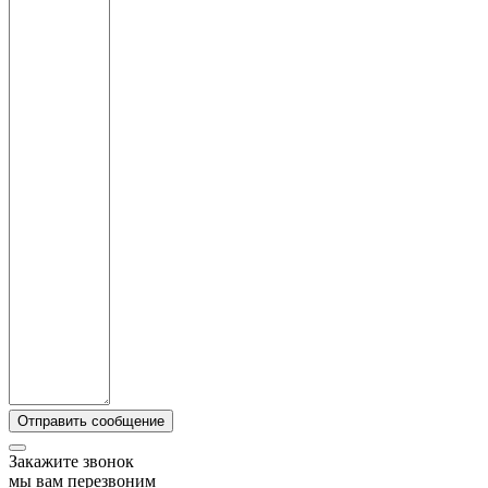
Закажите звонок
мы вам перезвоним