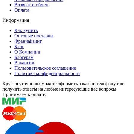
Возврат и обмен
Оплата
Информация
Как купить
Оптовые поставки
Франчайзинг
Блог
О Компании
Блогерам
Вакансии
Пользовательское соглашение
Политика конфиденциальности
Круглосуточно вы можете оформить заказ по телефону или
получить ответы на любые интересующие вас вопросы.
Принимаем к оплате: