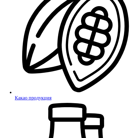
Какао продукция