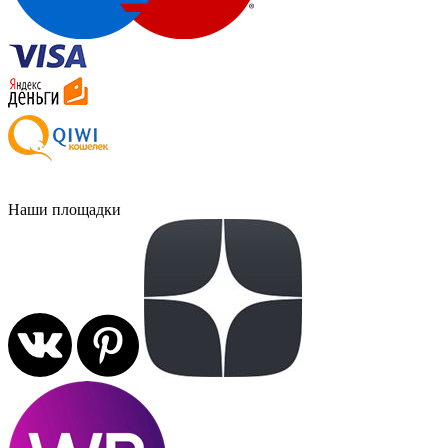
Наши площадки