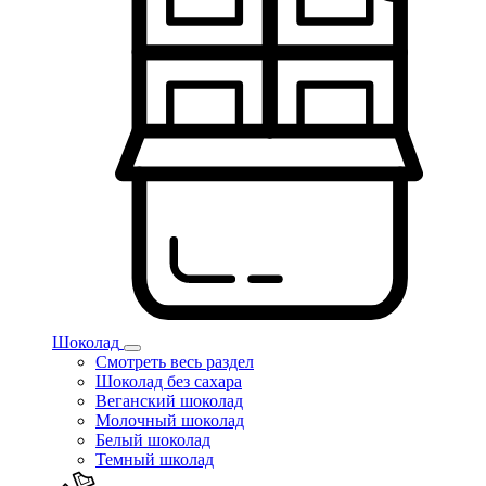
Шоколад
Смотреть весь раздел
Шоколад без сахара
Веганский шоколад
Молочный шоколад
Белый шоколад
Темный школад