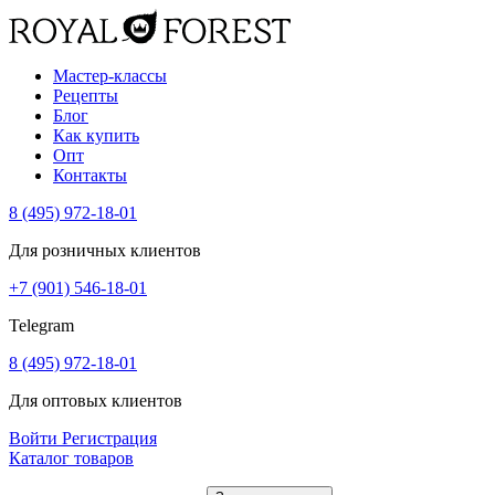
Мастер-классы
Рецепты
Блог
Как купить
Опт
Контакты
8 (495) 972-18-01
Для розничных клиентов
+7 (901) 546-18-01
Telegram
8 (495) 972-18-01
Для оптовых клиентов
Войти
Регистрация
Каталог товаров