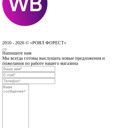
2010 - 2026 © «РОЯЛ ФОРЕСТ»
Напишите нам
Мы всегда готовы выслушать новые предложения и
пожелания по работе нашего магазина