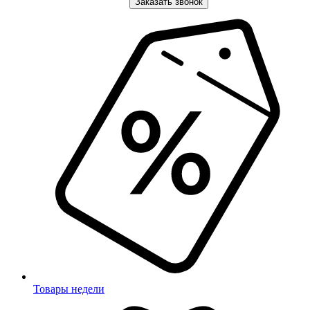
Заказать звонок
Товары недели