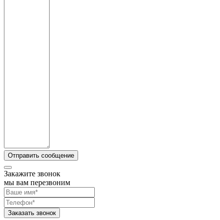
Закажите звонок
мы вам перезвоним