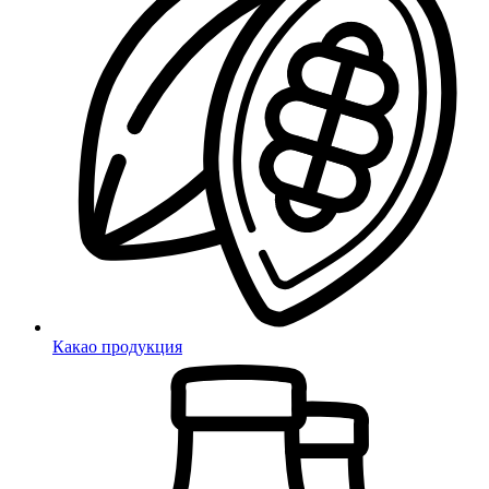
Какао продукция