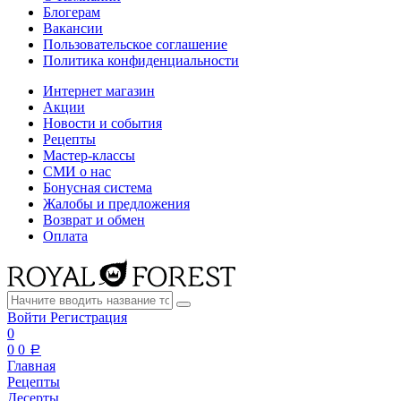
Блогерам
Вакансии
Пользовательское соглашение
Политика конфиденциальности
Интернет магазин
Акции
Новости и события
Рецепты
Мастер-классы
СМИ о нас
Бонусная система
Жалобы и предложения
Возврат и обмен
Оплата
Войти
Регистрация
0
0
0
a
Главная
Рецепты
Десерты