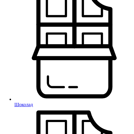
Шоколад