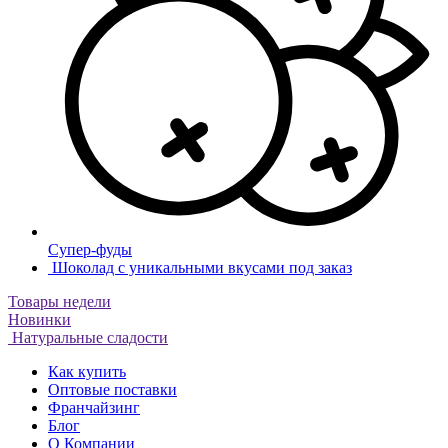
Супер-фуды
Шоколад с уникальными вкусами под заказ
Товары недели
Новинки
Натуральные сладости
Как купить
Оптовые поставки
Франчайзинг
Блог
О Компании