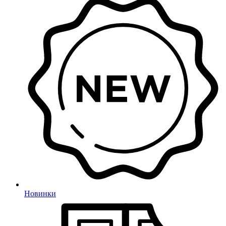
Новинки