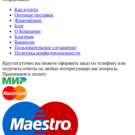
Как купить
Оптовые поставки
Франчайзинг
Блог
О Компании
Блогерам
Вакансии
Пользовательское соглашение
Политика конфиденциальности
Круглосуточно вы можете оформить заказ по телефону или
получить ответы на любые интересующие вас вопросы.
Принимаем к оплате: