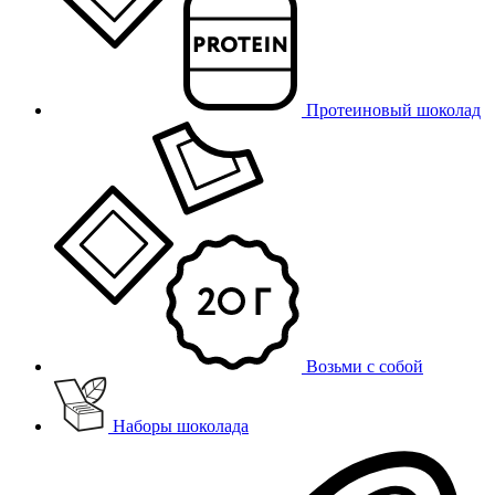
Протеиновый шоколад
Возьми с собой
Наборы шоколада