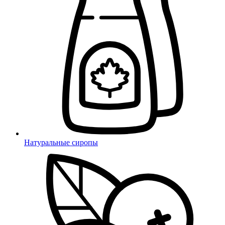
Натуральные сиропы