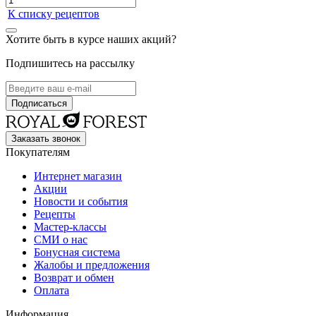
К списку рецептов
Хотите быть в курсе наших акций?
Подпишитесь на рассылку
Заказать звонок
Покупателям
Интернет магазин
Акции
Новости и события
Рецепты
Мастер-классы
СМИ о нас
Бонусная система
Жалобы и предложения
Возврат и обмен
Оплата
Информация