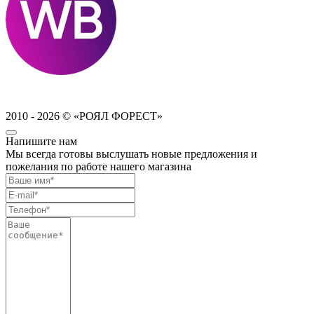
2010 - 2026 © «РОЯЛ ФОРЕСТ»
Напишите нам
Мы всегда готовы выслушать новые предложения и
пожелания по работе нашего магазина