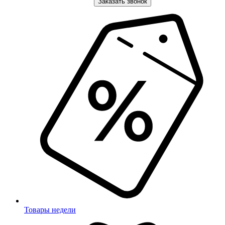
Заказать звонок
Товары недели