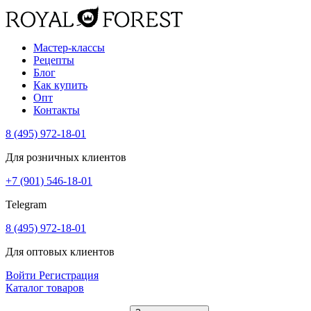
Мастер-классы
Рецепты
Блог
Как купить
Опт
Контакты
8 (495) 972-18-01
Для розничных клиентов
+7 (901) 546-18-01
Telegram
8 (495) 972-18-01
Для оптовых клиентов
Войти
Регистрация
Каталог товаров