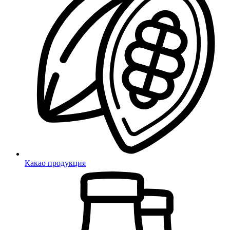
Какао продукция