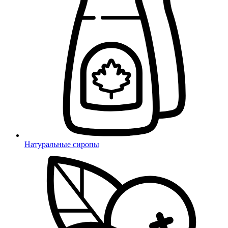
Натуральные сиропы