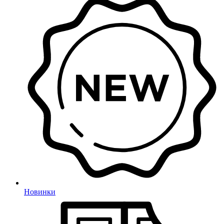
Новинки