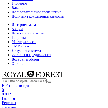
Блогерам
Вакансии
Пользовательское соглашение
Политика конфиденциальности
Интернет магазин
Акции
Новости и события
Рецепты
Мастер-классы
СМИ о нас
Бонусная система
Жалобы и предложения
Возврат и обмен
Оплата
Войти
Регистрация
0
0
0
a
Главная
Рецепты
Десерты