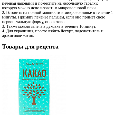
печенья ладонями и поместить на небольшую тарелку,
которую можно использовать в микроволновой печи.
2. Готовить на полной мощности в микроволновке в течение 1
минуты. Примять печенье пальцем, если оно примет свою
первоначальную форму, оно готово.
3. Также можно запечь в духовке в течение 10 минут.
4. Для украшения, просто взбить йогурт, подсластитель и
арахисовое масло.
Товары для рецепта