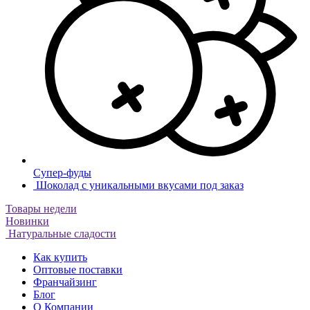
Супер-фуды
Шоколад с уникальными вкусами под заказ
Товары недели
Новинки
Натуральные сладости
Как купить
Оптовые поставки
Франчайзинг
Блог
О Компании