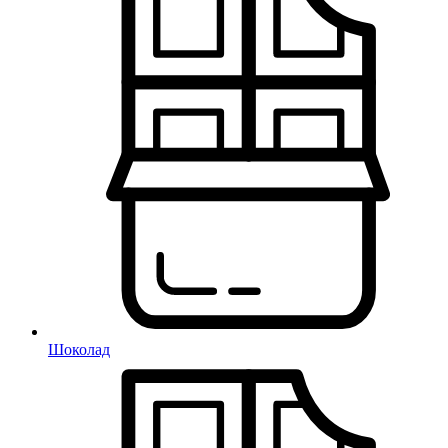
Шоколад