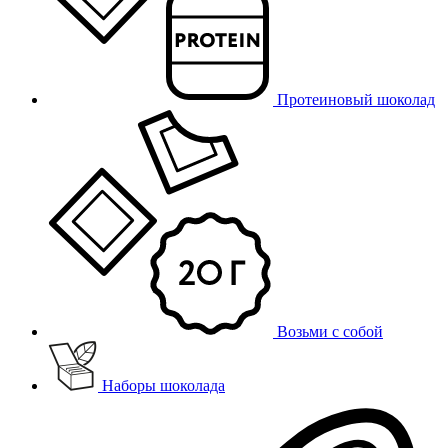
Протеиновый шоколад
Возьми с собой
Наборы шоколада