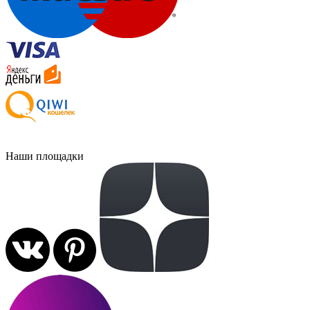
Наши площадки