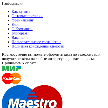
Информация
Как купить
Оптовые поставки
Франчайзинг
Блог
О Компании
Блогерам
Вакансии
Пользовательское соглашение
Политика конфиденциальности
Круглосуточно вы можете оформить заказ по телефону или
получить ответы на любые интересующие вас вопросы.
Принимаем к оплате: