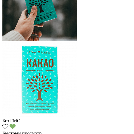
Без ГМО
Быстрый просмотр