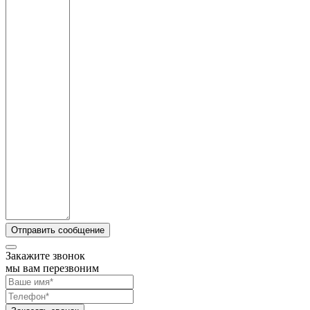
Закажите звонок
мы вам перезвоним