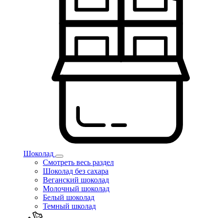
Шоколад
Смотреть весь раздел
Шоколад без сахара
Веганский шоколад
Молочный шоколад
Белый шоколад
Темный школад