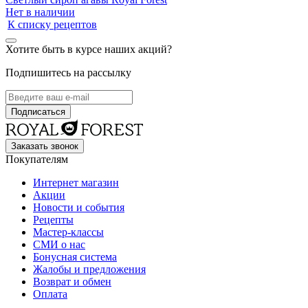
Нет в наличии
К списку рецептов
Хотите быть в курсе наших акций?
Подпишитесь на рассылку
Заказать звонок
Покупателям
Интернет магазин
Акции
Новости и события
Рецепты
Мастер-классы
СМИ о нас
Бонусная система
Жалобы и предложения
Возврат и обмен
Оплата