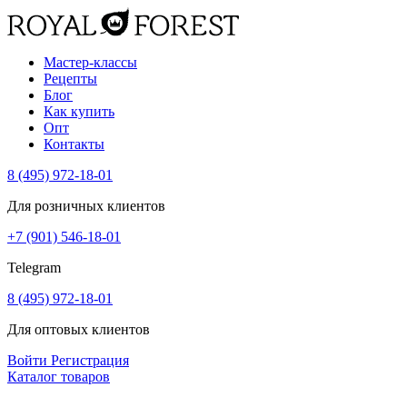
Мастер-классы
Рецепты
Блог
Как купить
Опт
Контакты
8 (495) 972-18-01
Для розничных клиентов
+7 (901) 546-18-01
Telegram
8 (495) 972-18-01
Для оптовых клиентов
Войти
Регистрация
Каталог товаров