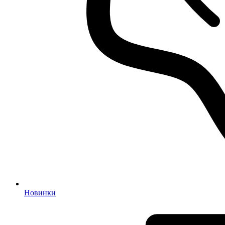
Новинки