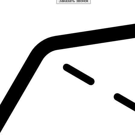
Заказать звонок