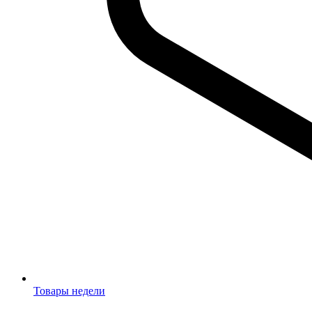
Товары недели