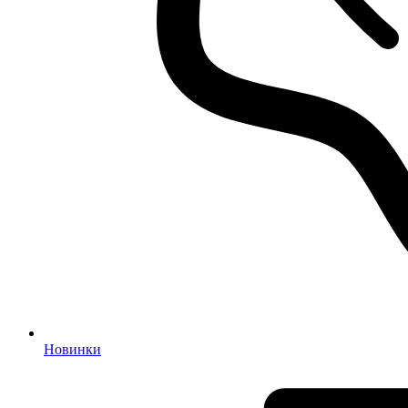
Новинки