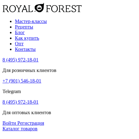
Мастер-классы
Рецепты
Блог
Как купить
Опт
Контакты
8 (495) 972-18-01
Для розничных клиентов
+7 (901) 546-18-01
Telegram
8 (495) 972-18-01
Для оптовых клиентов
Войти
Регистрация
Каталог товаров