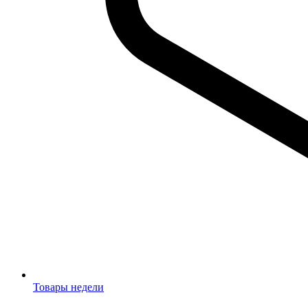
Товары недели