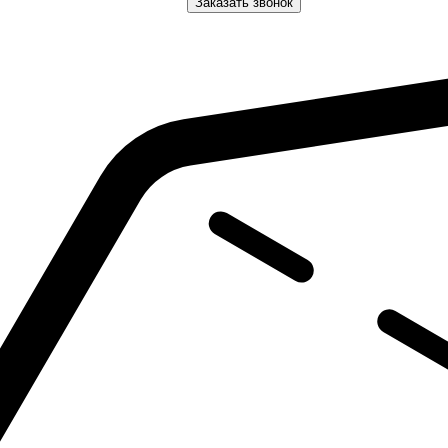
Заказать звонок