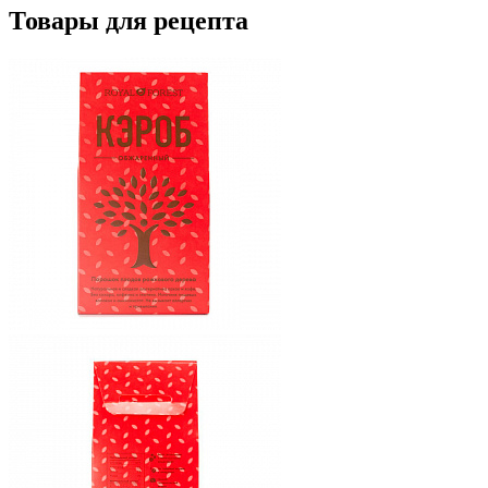
Товары для рецепта