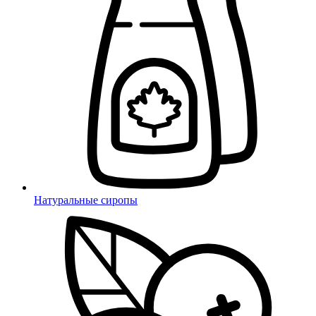
Натуральные сиропы