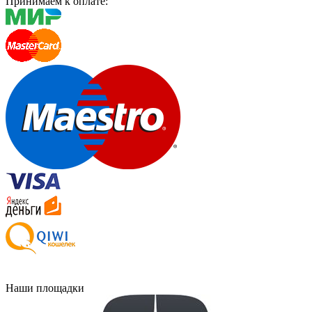
Принимаем к оплате:
Наши площадки