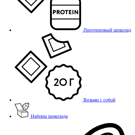
Протеиновый шоколад
Возьми с собой
Наборы шоколада