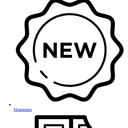
Новинки