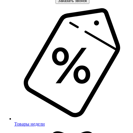
Заказать звонок
Товары недели