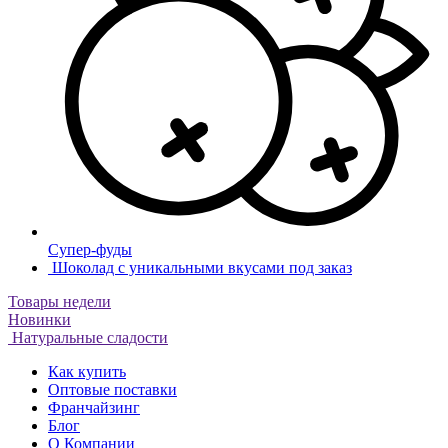
Супер-фуды
Шоколад с уникальными вкусами под заказ
Товары недели
Новинки
Натуральные сладости
Как купить
Оптовые поставки
Франчайзинг
Блог
О Компании