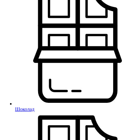
Шоколад