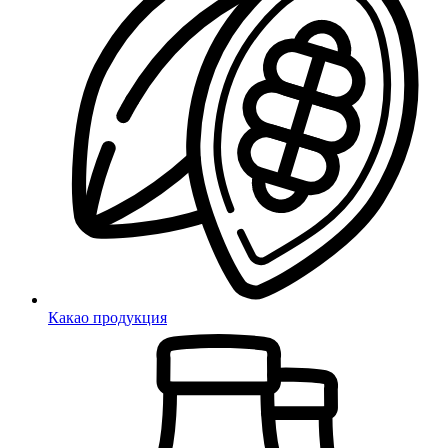
Какао продукция