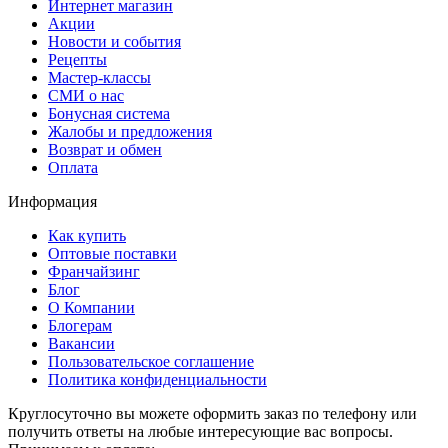
Интернет магазин
Акции
Новости и события
Рецепты
Мастер-классы
СМИ о нас
Бонусная система
Жалобы и предложения
Возврат и обмен
Оплата
Информация
Как купить
Оптовые поставки
Франчайзинг
Блог
О Компании
Блогерам
Вакансии
Пользовательское соглашение
Политика конфиденциальности
Круглосуточно вы можете оформить заказ по телефону или
получить ответы на любые интересующие вас вопросы.