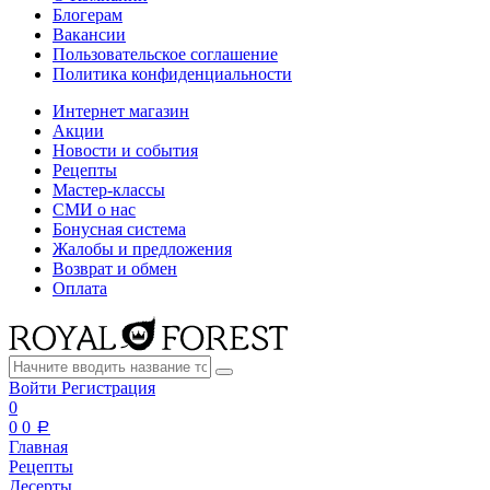
Блогерам
Вакансии
Пользовательское соглашение
Политика конфиденциальности
Интернет магазин
Акции
Новости и события
Рецепты
Мастер-классы
СМИ о нас
Бонусная система
Жалобы и предложения
Возврат и обмен
Оплата
Войти
Регистрация
0
0
0
a
Главная
Рецепты
Десерты