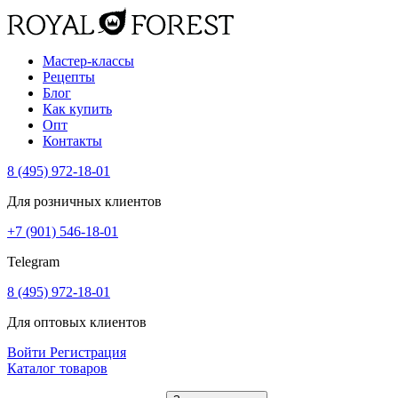
Мастер-классы
Рецепты
Блог
Как купить
Опт
Контакты
8 (495) 972-18-01
Для розничных клиентов
+7 (901) 546-18-01
Telegram
8 (495) 972-18-01
Для оптовых клиентов
Войти
Регистрация
Каталог товаров