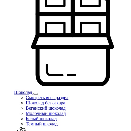
Шоколад
Смотреть весь раздел
Шоколад без сахара
Веганский шоколад
Молочный шоколад
Белый шоколад
Темный школад