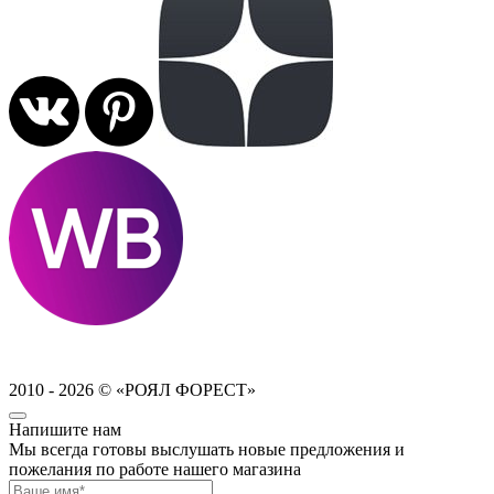
2010 - 2026 © «РОЯЛ ФОРЕСТ»
Напишите нам
Мы всегда готовы выслушать новые предложения и
пожелания по работе нашего магазина