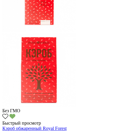
Без ГМО
Быстрый просмотр
Кэроб обжаренный Royal Forest