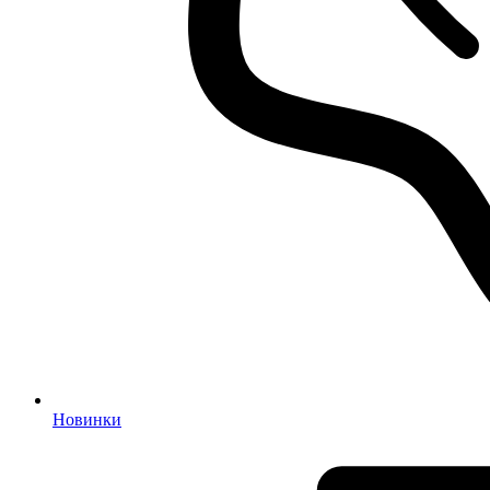
Новинки