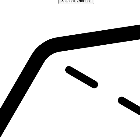
Заказать звонок