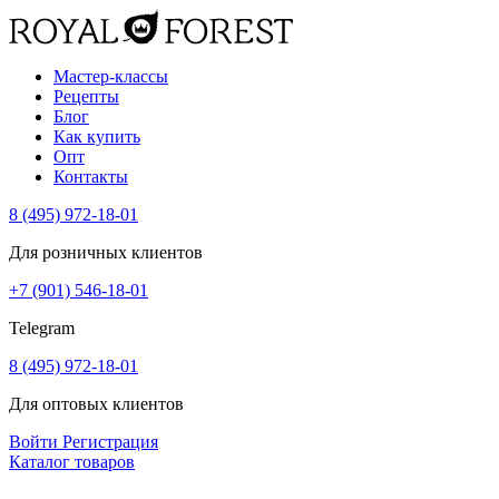
Мастер-классы
Рецепты
Блог
Как купить
Опт
Контакты
8 (495) 972-18-01
Для розничных клиентов
+7 (901) 546-18-01
Telegram
8 (495) 972-18-01
Для оптовых клиентов
Войти
Регистрация
Каталог товаров