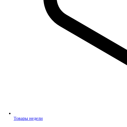
Товары недели