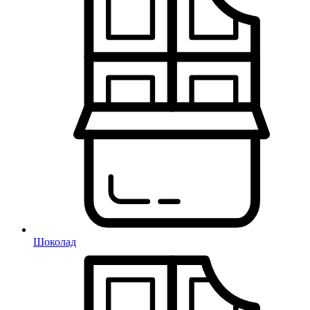
Шоколад