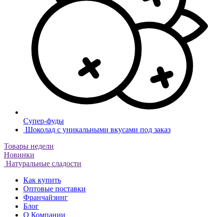
Супер-фуды
Шоколад с уникальными вкусами под заказ
Товары недели
Новинки
Натуральные сладости
Как купить
Оптовые поставки
Франчайзинг
Блог
О Компании