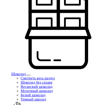
Шоколад
Смотреть весь раздел
Шоколад без сахара
Веганский шоколад
Молочный шоколад
Белый шоколад
Темный школад