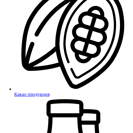
Какао продукция