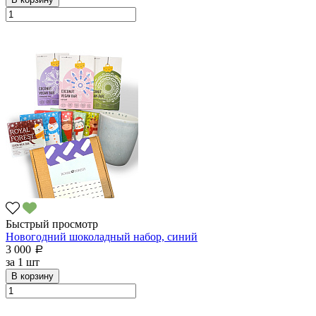
Быстрый просмотр
Новогодний шоколадный набор, синий
3 000
a
за
1 шт
В корзину