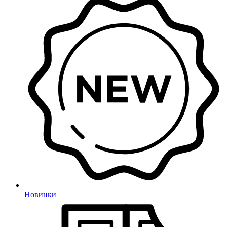
Новинки