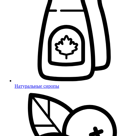
Натуральные сиропы