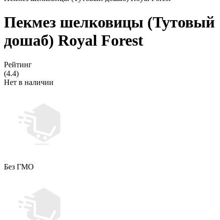
Пекмез шелковицы (Тутовый
дошаб) Royal Forest
Рейтинг
(4.4)
Нет в наличии
Без ГМО