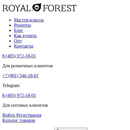
Мастер-классы
Рецепты
Блог
Как купить
Опт
Контакты
8 (495) 972-18-01
Для розничных клиентов
+7 (901) 546-18-01
Telegram
8 (495) 972-18-01
Для оптовых клиентов
Войти
Регистрация
Каталог товаров