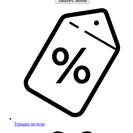
Заказать звонок
Товары недели