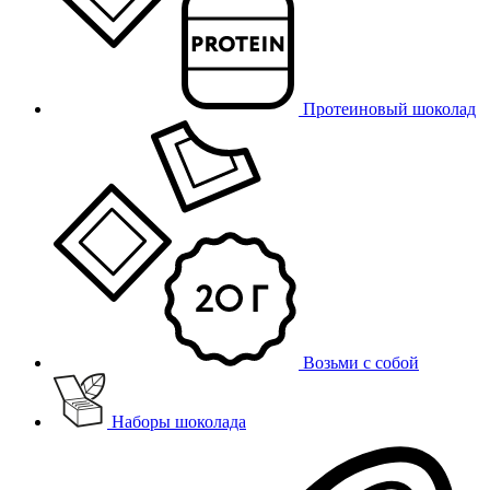
Протеиновый шоколад
Возьми с собой
Наборы шоколада