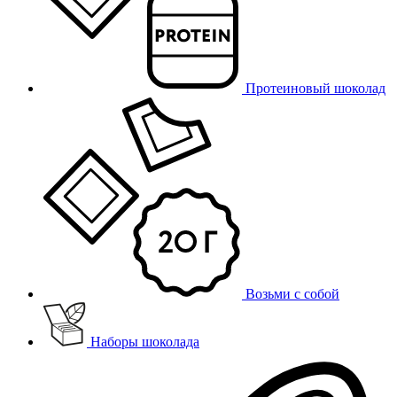
Протеиновый шоколад
Возьми с собой
Наборы шоколада