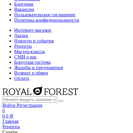
Блогерам
Вакансии
Пользовательское соглашение
Политика конфиденциальности
Интернет магазин
Акции
Новости и события
Рецепты
Мастер-классы
СМИ о нас
Бонусная система
Жалобы и предложения
Возврат и обмен
Оплата
Войти
Регистрация
0
0
0
a
Главная
Рецепты
Салаты