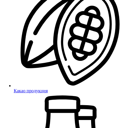
Какао продукция