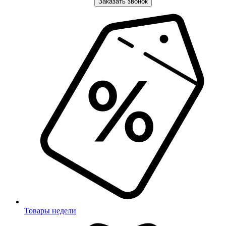
Заказать звонок
Товары недели