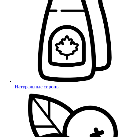
Натуральные сиропы