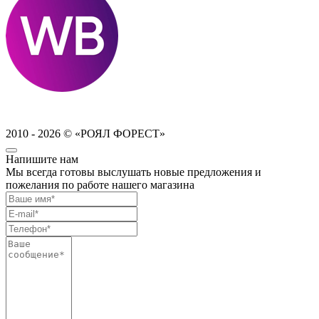
2010 - 2026 © «РОЯЛ ФОРЕСТ»
Напишите нам
Мы всегда готовы выслушать новые предложения и
пожелания по работе нашего магазина