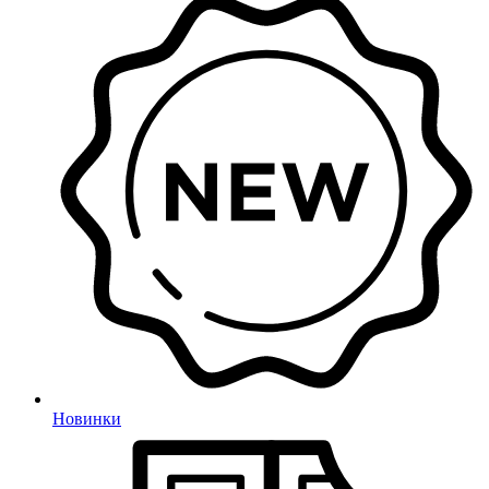
Новинки