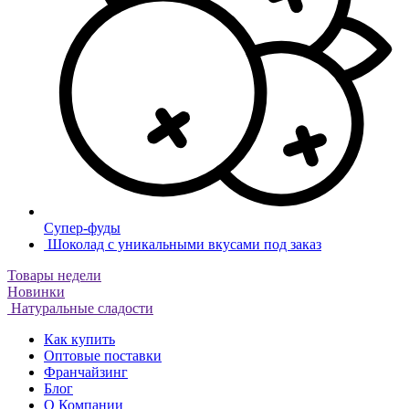
Супер-фуды
Шоколад с уникальными вкусами под заказ
Товары недели
Новинки
Натуральные сладости
Как купить
Оптовые поставки
Франчайзинг
Блог
О Компании