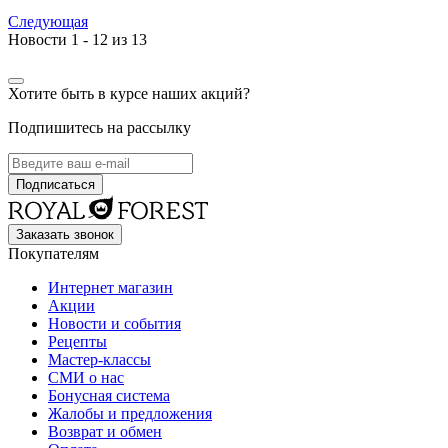
Следующая
Новости 1 - 12 из 13
Хотите быть в курсе наших акций?
Подпишитесь на рассылку
Заказать звонок
Покупателям
Интернет магазин
Акции
Новости и события
Рецепты
Мастер-классы
СМИ о нас
Бонусная система
Жалобы и предложения
Возврат и обмен