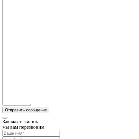
Закажите звонок
мы вам перезвоним