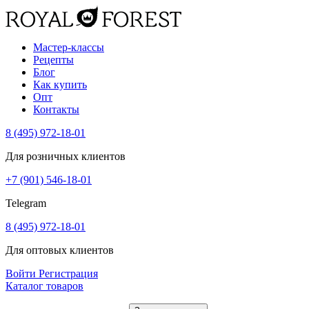
Мастер-классы
Рецепты
Блог
Как купить
Опт
Контакты
8 (495) 972-18-01
Для розничных клиентов
+7 (901) 546-18-01
Telegram
8 (495) 972-18-01
Для оптовых клиентов
Войти
Регистрация
Каталог товаров