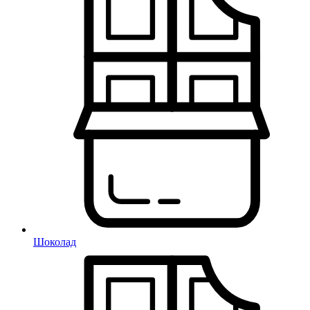
Шоколад