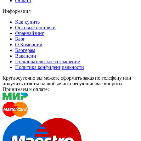
Оплата
Информация
Как купить
Оптовые поставки
Франчайзинг
Блог
О Компании
Блогерам
Вакансии
Пользовательское соглашение
Политика конфиденциальности
Круглосуточно вы можете оформить заказ по телефону или
получить ответы на любые интересующие вас вопросы.
Принимаем к оплате: