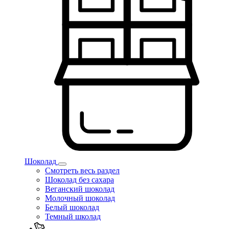
Шоколад
Смотреть весь раздел
Шоколад без сахара
Веганский шоколад
Молочный шоколад
Белый шоколад
Темный школад