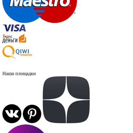
Наши площадки